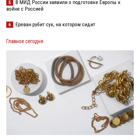
В МИД России заявили о подготовке Европы к
5
войне с Россией
Ереван рубит сук, на котором сидит
6
Главное сегодня