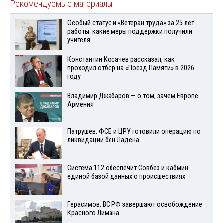
Рекомендуемые материалы
Особый статус и «Ветеран труда» за 25 лет
работы: какие меры поддержки получили
учителя
Константин Косачев рассказал, как
проходил отбор на «Поезд Памяти» в 2026
году
Владимир Джабаров — о том, зачем Европе
Армения
Патрушев: ФСБ и ЦРУ готовили операцию по
ликвидации бен Ладена
Система 112 обеспечит Совбез и кабмин
единой базой данных о происшествиях
Герасимов: ВС РФ завершают освобождение
Красного Лимана