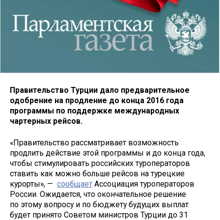
Правительство Турции дало предварительное
одобрение на продление до конца 2016 года
программы по поддержке международных
чартерных рейсов.
«Правительство рассматривает возможность
продлить действие этой программы и до конца года,
чтобы стимулировать российских туроператоров
ставить как можно больше рейсов на турецкие
курорты», —
сообщает
Ассоциация туроператоров
России. Ожидается, что окончательное решение
по этому вопросу и по бюджету будущих выплат
будет принято Советом министров Турции до 31