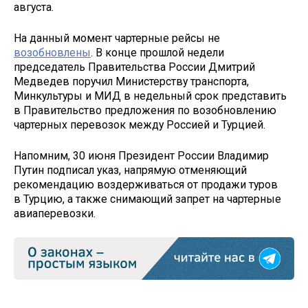
августа.
На данный момент чартерные рейсы не
возобновлены
. В конце прошлой недели
председатель Правительства России Дмитрий
Медведев поручил Министерству транспорта,
Минкультуры и МИД в недельный срок представить
в Правительство предложения по возобновлению
чартерных перевозок между Россией и Турцией.
Напомним, 30 июня Президент России Владимир
Путин подписал указ, напрямую отменяющий
рекомендацию воздерживаться от продажи туров
в Турцию, а также снимающий запрет на чартерные
авиаперевозки.