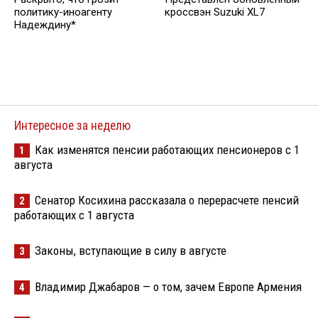
политику-иноагенту
кроссвэн Suzuki XL7
Надеждину*
Интересное за неделю
Как изменятся пенсии работающих пенсионеров с 1
1
августа
Сенатор Косихина рассказала о перерасчете пенсий
2
работающих с 1 августа
Законы, вступающие в силу в августе
3
Владимир Джабаров — о том, зачем Европе Армения
4