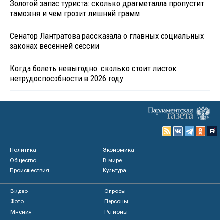
Золотой запас туриста: сколько драгметалла пропустит
таможня и чем грозит лишний грамм
Сенатор Лантратова рассказала о главных социальных
законах весенней сессии
Когда болеть невыгодно: сколько стоит листок
нетрудоспособности в 2026 году
Политика
Экономика
Общество
В мире
Происшествия
Культура
Видео
Опросы
Фото
Персоны
Мнения
Регионы