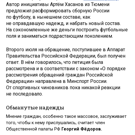
Автор инициативы Артём Хасанов из Тюмени
предложил расформировать сборную России
по футболу, в нынешнем составе, как
не оправдавшую надежд, и набрать новый состав.
На сэкономленные же деньги построить футбольные
поля и заниматься подрастающим поколением.
Второго июля на обращение, поступившее в Аппарат
Правительства Российской Федерации, был получен
ответ. В нём говорилось, что петиция была
рассмотрена и в соответствии с законом «О порядке
рассмотрения обращений граждан Российской
Федерации» направлена в Минспорт России.
От спортивных чиновников пока никакой реакции
не последовало.
Обманутые надежды
Мнение граждан, особенно такое массовое, заслуживает
того, чтобы к нему прислушались, считает член
Общественной палаты РФ
Георгий Фёдоров
.