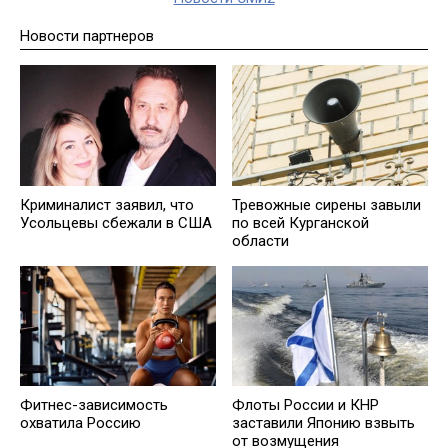
Новости партнеров
Криминалист заявил, что
Тревожные сирены завыли
Усольцевы сбежали в США
по всей Курганской
области
Фитнес-зависимость
Флоты России и КНР
охватила Россию
заставили Японию взвыть
от возмущения