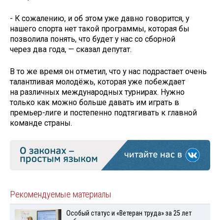
- К сожалению, и об этом уже давно говорится, у
нашего спорта нет такой программы, которая бы
позволила понять, что будет у нас со сборной
через два года, — сказал депутат.
В то же время он отметил, что у нас подрастает очень
талантливая молодёжь, которая уже побеждает
на различных международных турнирах. Нужно
только как можно больше давать им играть в
премьер-лиге и постепенно подтягивать к главной
команде страны.
Рекомендуемые материалы
Особый статус и «Ветеран труда» за 25 лет