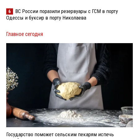
ВС России поразили резервуары с ГСМ в порту
6
Одессы и буксир в порту Николаева
Главное сегодня
Государство поможет сельским пекарям испечь