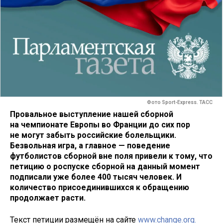
Фото Sport-Express. ТАСС
Провальное выступление нашей сборной
на чемпионате Европы во Франции до сих пор
не могут забыть российские болельщики.
Безвольная игра, а главное — поведение
футболистов сборной вне поля привели к тому, что
петицию о роспуске сборной на данный момент
подписали уже более 400 тысяч человек. И
количество присоединившихся к обращению
продолжает расти.
Текст петиции размещён на сайте
www.change.org.