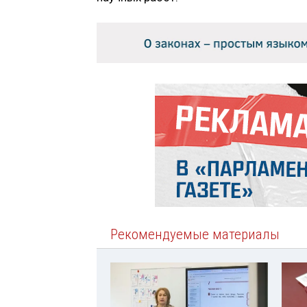
Рекомендуемые материалы