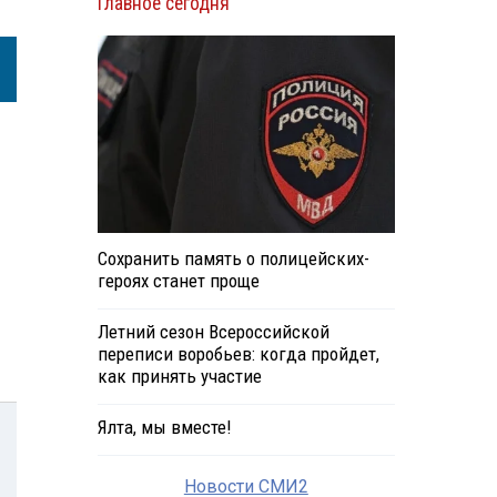
Главное сегодня
Сохранить память о полицейских-
героях станет проще
Летний сезон Всероссийской
переписи воробьев: когда пройдет,
как принять участие
Ялта, мы вместе!
Новости СМИ2