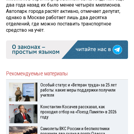
два года назад их было менее четырёх миллионов.
Автопарк города растёт активно, отмечает депутат,
однако в Москве работает лишь два десятка
отделений, где можно поставить транспортное
средство на учёт.
Рекомендуемые материалы
Особый статус и «Ветеран труда» за 25 лет
работы: какие меры поддержки получили
учителя
Константин Косачев рассказал, как
проходил отбор на «Поезд Памяти» в 2026
году
Самолеты ВКС России и беспилотники
поразили два судна в порту Одесса