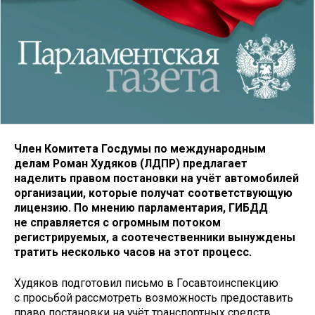
Член Комитета Госдумы по международным
делам Роман Худяков (ЛДПР) предлагает
наделить правом постановки на учёт автомобилей
организации, которые получат соответствующую
лицензию. По мнению парламентария, ГИБДД
не справляется с огромным потоком
регистрируемых, а соотечественники вынуждены
тратить несколько часов на этот процесс.
Худяков подготовил письмо в Госавтоинспекцию
с просьбой рассмотреть возможность предоставить
право постановки на учёт транспортных средств