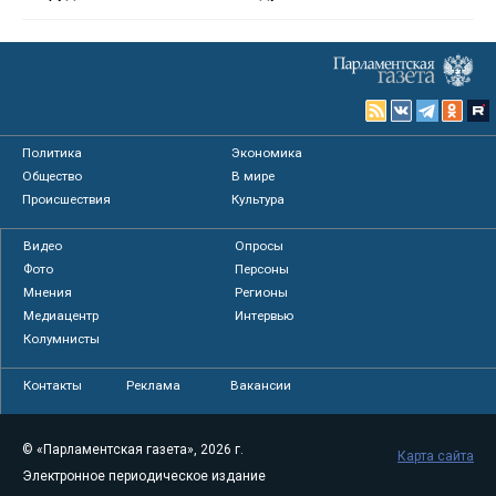
Политика
Экономика
Общество
В мире
Происшествия
Культура
Видео
Опросы
Фото
Персоны
Мнения
Регионы
Медиацентр
Интервью
Колумнисты
Контакты
Реклама
Вакансии
© «Парламентская газета», 2026 г.
Карта сайта
Электронное периодическое издание