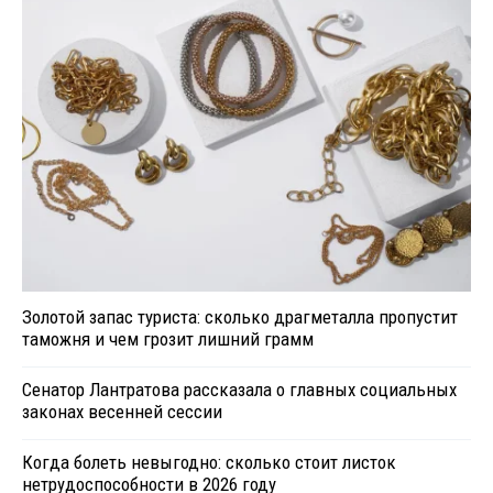
Золотой запас туриста: сколько драгметалла пропустит
таможня и чем грозит лишний грамм
Сенатор Лантратова рассказала о главных социальных
законах весенней сессии
Когда болеть невыгодно: сколько стоит листок
нетрудоспособности в 2026 году