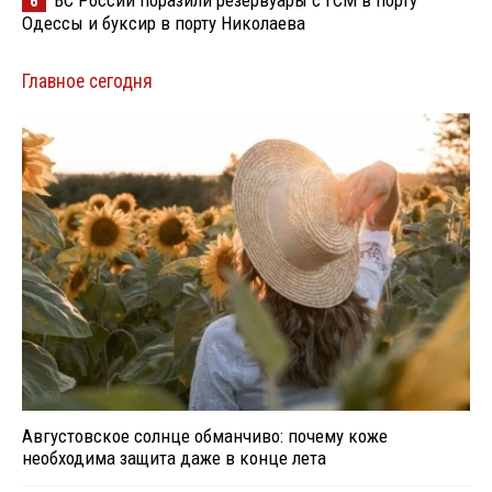
6
Одессы и буксир в порту Николаева
Главное сегодня
Августовское солнце обманчиво: почему коже
необходима защита даже в конце лета