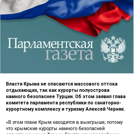
Власти Крыма не опасаются массового оттока
отдыхающих, так как курорты полуострова
намного безопаснее Турции. Об этом заявил глава
комитета парламента республики по санаторно-
курортному комплексу и туризму Алексей Черняк.
«В этом плане Крым находится в выигрыше, потому
что крымские курорты намного безопасней