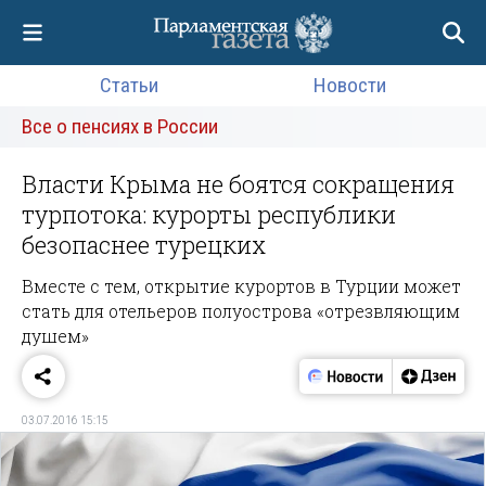
Статьи
Новости
Все о пенсиях в России
Власти Крыма не боятся сокращения
турпотока: курорты республики
безопаснее турецких
Вместе с тем, открытие курортов в Турции может
стать для отельеров полуострова «отрезвляющим
душем»
03.07.2016 15:15