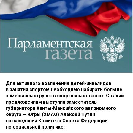
Для активного вовлечения детей-инвалидов
в занятия спортом необходимо набирать больше
«смешанных групп» в спортивных школах. С таким
предложениям выступил
заместитель
губернатора Ханты-Мансийского автономного
округа — Югры (ХМАО) Алексей Путин
на заседании Комитета Совета Федерации
по социальной политике.