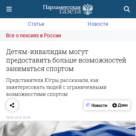
Статьи
Новости
Все о пенсиях в России
Детям-инвалидам могут
предоставить больше возможностей
заниматься спортом
Представители Югры рассказали, как
заинтересовать людей с ограниченными
возможностями спортом
28.06.2016 16:26