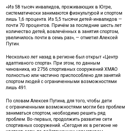
«Из 58 тысяч инвалидов, проживающих в Югре,
систематически занимаются физкультурой и спортом
лишь 1,6 процента. Из 5,5 тысячи детей-инвалидов —
почти 70 процентов. Причём за последние шесть лет
количество детей, вовлечённых в занятия спортом,
увеличилось почти в семь раз», — отметил Алексей
Путин.
Несколько лет назад в регионе был открыт «Центр
адаптивного спорта». При этом, по данным
чиновника, из 2756 спортивных сооружений ХМАО
полностью или частично приспособлено для занятий
спортом людей с ограниченными возможностями
лишь 491.
По словам Алексея Путина, для того, чтобы дети
с ограниченными возможностями могли без проблем
заниматься спортом, необходимо решить ряд
проблем. Во-первых, продолжить развитие сети
спортивных сооружений. «Сегодня их в регионе не