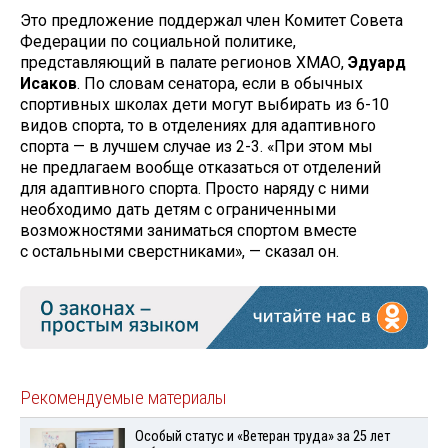
Это предложение поддержал член Комитет Совета
Федерации по социальной политике,
представляющий в палате регионов ХМАО,
Эдуард
Исаков
. По словам сенатора, если в обычных
спортивных школах дети могут выбирать из 6-10
видов спорта, то в отделениях для адаптивного
спорта — в лучшем случае из 2-3. «При этом мы
не предлагаем вообще отказаться от отделений
для адаптивного спорта. Просто наряду с ними
необходимо дать детям с ограниченными
возможностями заниматься спортом вместе
с остальными сверстниками», — сказал он.
Рекомендуемые материалы
Особый статус и «Ветеран труда» за 25 лет