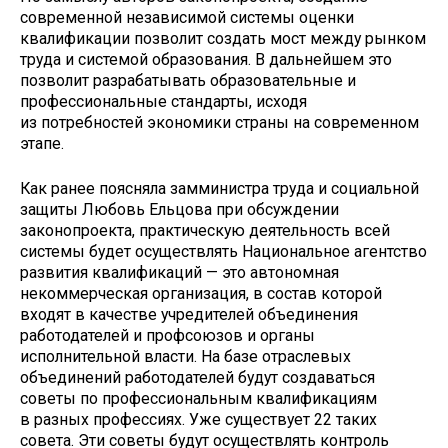
современной независимой системы оценки
квалификации позволит создать мост между рынком
труда и системой образования. В дальнейшем это
позволит разрабатывать образовательные и
профессиональные стандарты, исходя
из потребностей экономики страны на современном
этапе.
Как ранее поясняла замминистра труда и социальной
защиты Любовь Ельцова при обсуждении
законопроекта, практическую деятельность всей
системы будет осуществлять Национальное агентство
развития квалификаций — это автономная
некоммерческая организация, в состав которой
входят в качестве учредителей объединения
работодателей и профсоюзов и органы
исполнительной власти. На базе отраслевых
объединений работодателей будут создаваться
советы по профессиональным квалификациям
в разных профессиях. Уже существует 22 таких
совета. Эти советы будут осуществлять контроль