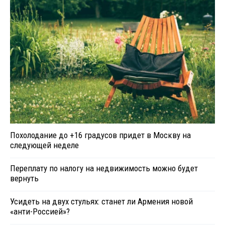
Похолодание до +16 градусов придет в Москву на
следующей неделе
Переплату по налогу на недвижимость можно будет
вернуть
Усидеть на двух стульях: станет ли Армения новой
«анти-Россией»?