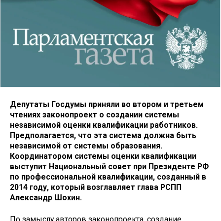
Депутаты Госдумы приняли во втором и третьем
чтениях законопроект о создании системы
независимой оценки квалификации работников.
Предполагается, что эта система должна быть
независимой от системы образования.
Координатором системы оценки квалификации
выступит Национальный совет при Президенте РФ
по профессиональной квалификации, созданный в
2014 году, который возглавляет глава РСПП
Александр Шохин.
По замыслу авторов законопроекта, создание