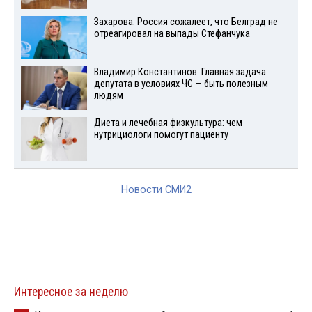
Захарова: Россия сожалеет, что Белград не
отреагировал на выпады Стефанчука
Владимир Константинов: Главная задача
депутата в условиях ЧС — быть полезным
людям
Диета и лечебная физкультура: чем
нутрициологи помогут пациенту
Новости СМИ2
Интересное за неделю