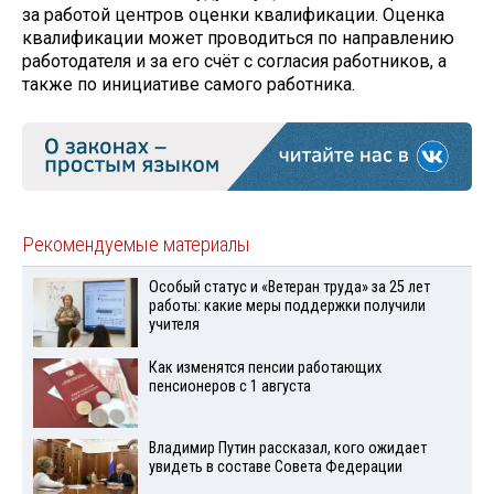
за работой центров оценки квалификации. Оценка
квалификации может проводиться по направлению
работодателя и за его счёт с согласия работников, а
также по инициативе самого работника.
Рекомендуемые материалы
Особый статус и «Ветеран труда» за 25 лет
работы: какие меры поддержки получили
учителя
Как изменятся пенсии работающих
пенсионеров с 1 августа
Владимир Путин рассказал, кого ожидает
увидеть в составе Совета Федерации