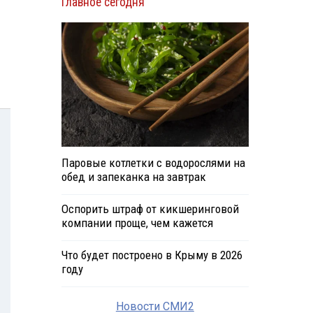
Главное сегодня
Паровые котлетки с водорослями на
обед и запеканка на завтрак
Оспорить штраф от кикшеринговой
компании проще, чем кажется
Что будет построено в Крыму в 2026
году
Новости СМИ2