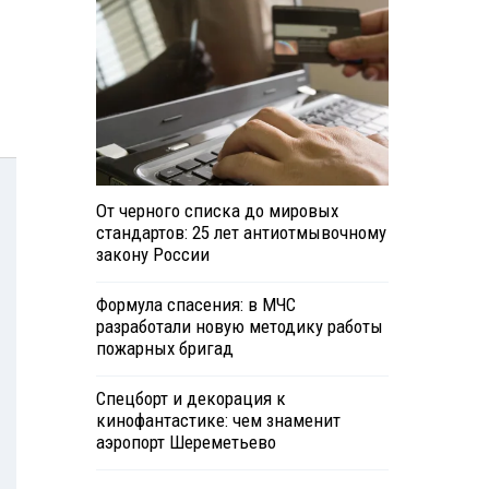
От черного списка до мировых
стандартов: 25 лет антиотмывочному
закону России
Формула спасения: в МЧС
разработали новую методику работы
пожарных бригад
Спецборт и декорация к
кинофантастике: чем знаменит
аэропорт Шереметьево