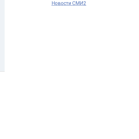
Новости СМИ2