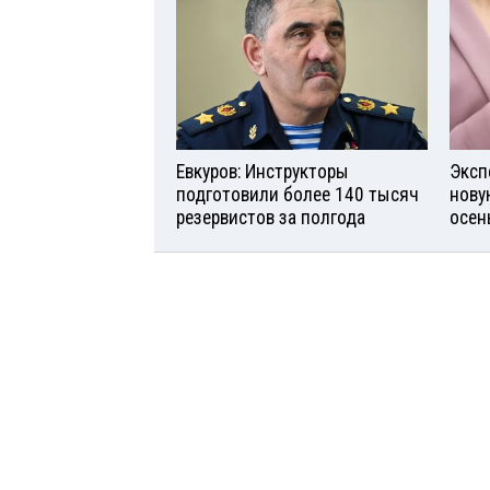
Евкуров: Инструкторы
Эксп
подготовили более 140 тысяч
нову
резервистов за полгода
осен