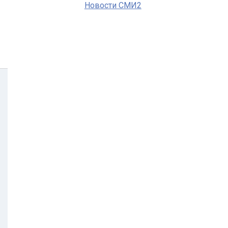
Новости СМИ2