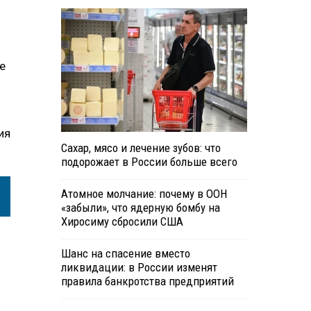
е
ия
Сахар, мясо и лечение зубов: что
подорожает в России больше всего
Атомное молчание: почему в ООН
«забыли», что ядерную бомбу на
Хиросиму сбросили США
Шанс на спасение вместо
ликвидации: в России изменят
правила банкротства предприятий