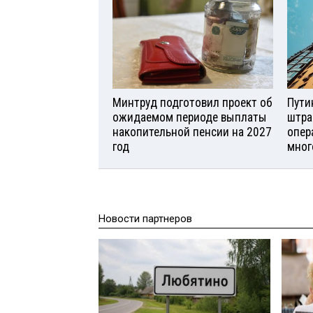
Минтруд подготовил проект об
Пути
ожидаемом периоде выплаты
штра
накопительной пенсии на 2027
опер
год
мног
Новости партнеров