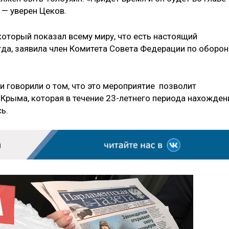
 — уверен Цеков.
оторый показал всему миру, что есть настоящий
гда, заявила член Комитета Совета Федерации по оборон
и говорили о том, что это мероприятие позволит
Крыма, которая в течение 23-летнего периода нахожден
ь.