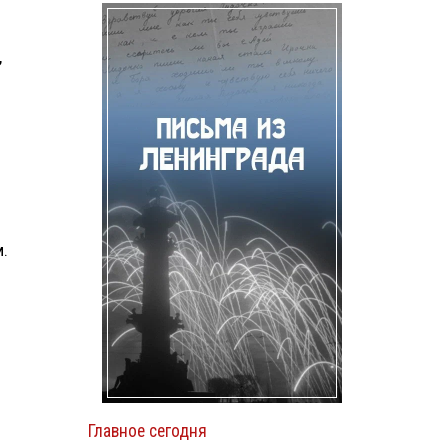
,
.
Главное сегодня