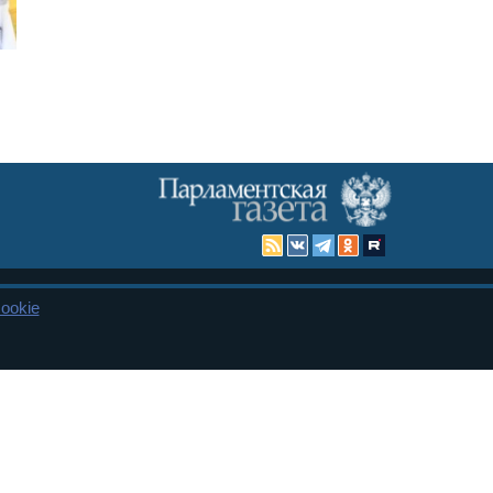
ookie
Карта сайта