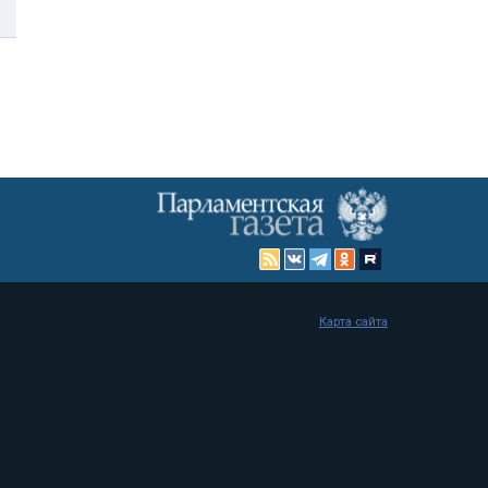
Карта сайта