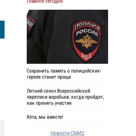
Главное сегодня
Сохранить память о полицейских-
героях станет проще
Летний сезон Всероссийской
переписи воробьев: когда пройдет,
как принять участие
Ялта, мы вместе!
Новости СМИ2