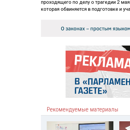
проходящего по делу о трагедии 2 мая
которая обвиняется в подготовке и уч
Рекомендуемые материалы