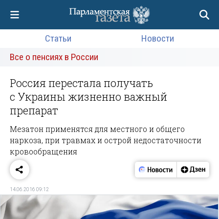
Статьи
Новости
Все о пенсиях в России
Россия перестала получать
с Украины жизненно важный
препарат
Мезатон применятся для местного и общего
наркоза, при травмах и острой недостаточности
кровообращения
14.06.2016 09:12