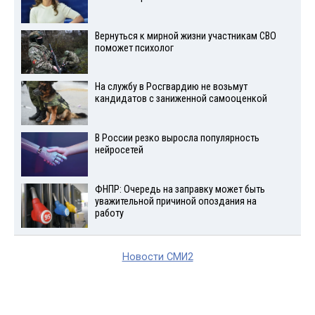
Вернуться к мирной жизни участникам СВО
поможет психолог
На службу в Росгвардию не возьмут
кандидатов с заниженной самооценкой
В России резко выросла популярность
нейросетей
ФНПР: Очередь на заправку может быть
уважительной причиной опоздания на
работу
Новости СМИ2