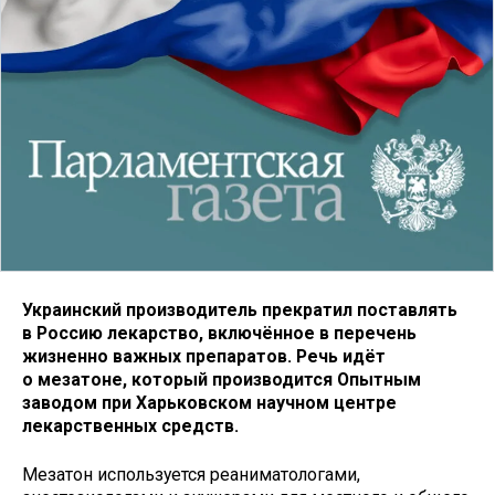
Украинский производитель прекратил поставлять
в Россию лекарство, включённое в перечень
жизненно важных препаратов. Речь идёт
о мезатоне, который производится Опытным
заводом при Харьковском научном центре
лекарственных средств.
Мезатон используется реаниматологами,