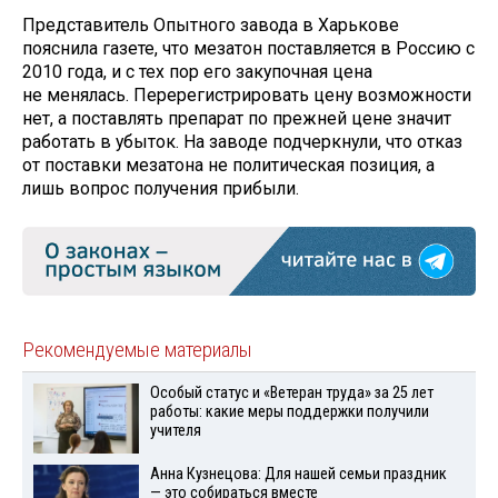
Представитель Опытного завода в Харькове
пояснила газете, что мезатон поставляется в Россию с
2010 года, и с тех пор его закупочная цена
не менялась. Перерегистрировать цену возможности
нет, а поставлять препарат по прежней цене значит
работать в убыток. На заводе подчеркнули, что отказ
от поставки мезатона не политическая позиция, а
лишь вопрос получения прибыли.
Рекомендуемые материалы
Особый статус и «Ветеран труда» за 25 лет
работы: какие меры поддержки получили
учителя
Анна Кузнецова: Для нашей семьи праздник
— это собираться вместе