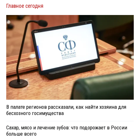
Главное сегодня
В палате регионов рассказали, как найти хозяина для
бесхозного госимущества
Сахар, мясо и лечение зубов: что подорожает в России
больше всего