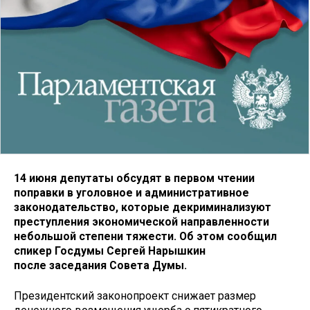
14 июня депутаты обсудят в первом чтении
поправки в уголовное и административное
законодательство, которые декриминализуют
преступления экономической направленности
небольшой степени тяжести. Об этом сообщил
спикер Госдумы Сергей Нарышкин
после заседания Совета Думы.
Президентский законопроект снижает размер