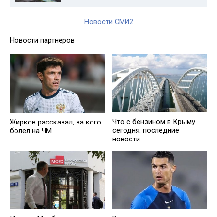
Новости СМИ2
Новости партнеров
Что с бензином в Крыму
Жирков рассказал, за кого
сегодня: последние
болел на ЧМ
новости