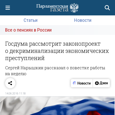
Статьи
Новости
Все о пенсиях в России
Госдума рассмотрит законопроект
о декриминализации экономических
преступлений
Сергей Нарышкин рассказал о повестке работы
на неделю
14.06.2016 11:18