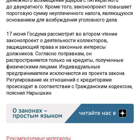
денежного возмещения ущерба с пятикратного
до двукратного. Кроме того, законопроект повышает
пороговую сумму неуплаченного налога, являющуюся
основанием для возбуждения уголовного дела.
17 июня Госдума рассмотрит во втором чтении
законопроект о деятельности коллекторов,
защищающий права и законные интересы
должников. Согласно поправкам, он
распространяется только на кредиты, полученные
физическими лицами. Индивидуальные
предприниматели исключаются из проекта закона.
Регулирование их отношений с кредиторами
происходит в соответствии с Гражданским кодексом,
пояснил Нарышкин.
Рекомендуемые материалы