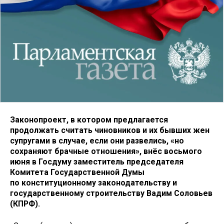
Законопроект, в котором предлагается
продолжать считать чиновников и их бывших жен
супругами в случае, если они развелись, «но
сохраняют брачные отношения», внёс восьмого
июня в Госдуму заместитель председателя
Комитета Государственной Думы
по конституционному законодательству и
государственному строительству Вадим Соловьев
(КПРФ).