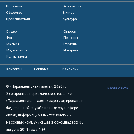
Политика
Экономика
Общество
В мире
Происшествия
Культура
Видео
Опросы
Фото
Персоны
Мнения
Регионы
Медиацентр
Интервью
Колумнисты
Контакты
Реклама
Вакансии
© «Парламентская газета», 2026 г.
Карта сайта
Электронное периодическое издание
«Парламентская газета» зарегистрировано в
Федеральной службе по надзору в сфере
связи, информационных технологий и
массовых коммуникаций (Роскомнадзор) 05
августа 2011 года. 18+