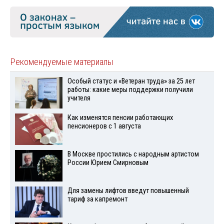
Рекомендуемые материалы
Особый статус и «Ветеран труда» за 25 лет
работы: какие меры поддержки получили
учителя
Как изменятся пенсии работающих
пенсионеров с 1 августа
В Москве простились с народным артистом
России Юрием Смирновым
Для замены лифтов введут повышенный
тариф за капремонт