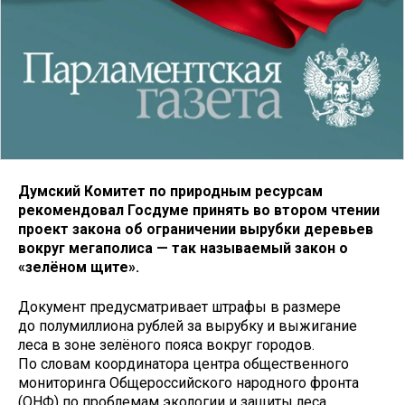
Думский Комитет по природным ресурсам
рекомендовал Госдуме принять во втором чтении
проект закона об ограничении вырубки деревьев
вокруг мегаполиса — так называемый закон о
«зелёном щите».
Документ предусматривает штрафы в размере
до полумиллиона рублей за вырубку и выжигание
леса в зоне зелёного пояса вокруг городов.
По словам координатора центра общественного
мониторинга Общероссийского народного фронта
(ОНФ) по проблемам экологии и защиты леса,