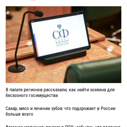
В палате регионов рассказали, как найти хозяина для
бесхозного госимущества
Сахар, мясо и лечение зубов: что подорожает в России
больше всего