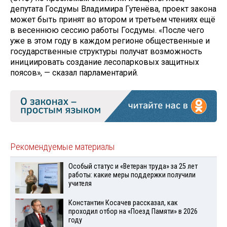
депутата Госдумы Владимира Гутенёва, проект закона
может быть принят во втором и третьем чтениях ещё
в весеннюю сессию работы Госдумы. «После чего
уже в этом году в каждом регионе общественные и
государственные структуры получат возможность
инициировать создание лесопарковых защитных
поясов», — сказал парламентарий.
Рекомендуемые материалы
Особый статус и «Ветеран труда» за 25 лет
работы: какие меры поддержки получили
учителя
Константин Косачев рассказал, как
проходил отбор на «Поезд Памяти» в 2026
году