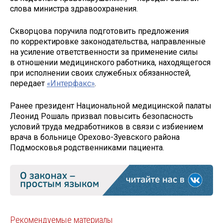
слова министра здравоохранения.
Скворцова поручила подготовить предложения
по корректировке законодательства, направленные
на усиление ответственности за применение силы
в отношении медицинского работника, находящегося
при исполнении своих служебных обязанностей,
передает
«Интерфакс»
.
Ранее президент Национальной медицинской палаты
Леонид Рошаль призвал повысить безопасность
условий труда медработников в связи с избиением
врача в больнице Орехово-Зуевского района
Подмосковья родственниками пациента.
Рекомендуемые материалы