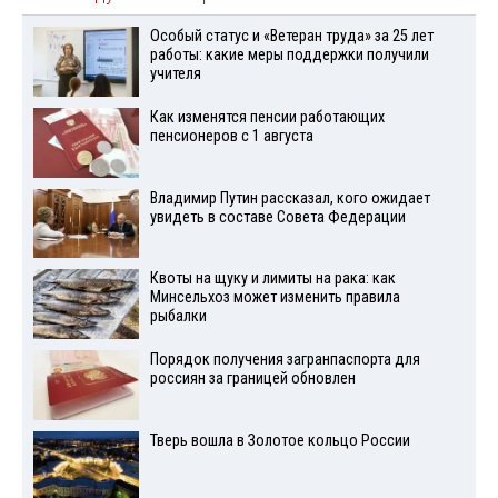
Особый статус и «Ветеран труда» за 25 лет
работы: какие меры поддержки получили
учителя
Как изменятся пенсии работающих
пенсионеров с 1 августа
Владимир Путин рассказал, кого ожидает
увидеть в составе Совета Федерации
Квоты на щуку и лимиты на рака: как
Минсельхоз может изменить правила
рыбалки
Порядок получения загранпаспорта для
россиян за границей обновлен
Тверь вошла в Золотое кольцо России