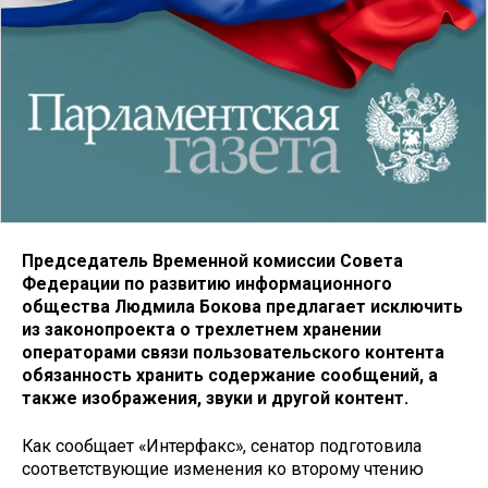
Председатель Временной комиссии Совета
Федерации по развитию информационного
общества Людмила Бокова предлагает исключить
из законопроекта о трехлетнем хранении
операторами связи пользовательского контента
обязанность хранить содержание сообщений, а
также изображения, звуки и другой контент.
Как сообщает «Интерфакс», сенатор подготовила
соответствующие изменения ко второму чтению