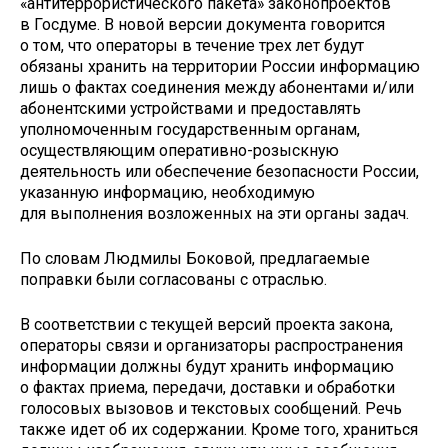
«антитеррористического пакета» законопроектов
в Госдуме. В новой версии документа говорится
о том, что операторы в течение трех лет будут
обязаны хранить на территории России информацию
лишь о фактах соединения между абонентами и/или
абонентскими устройствами и предоставлять
уполномоченным государственным органам,
осуществляющим оперативно-розыскную
деятельность или обеспечение безопасности России,
указанную информацию, необходимую
для выполнения возложенных на эти органы задач.
По словам Людмилы Боковой, предлагаемые
поправки были согласованы с отраслью.
В соответствии с текущей версий проекта закона,
операторы связи и организаторы распространения
информации должны будут хранить информацию
о фактах приема, передачи, доставки и обработки
голосовых вызовов и текстовых сообщений. Речь
также идет об их содержании. Кроме того, храниться