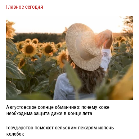
Главное сегодня
Августовское солнце обманчиво: почему коже
необходима защита даже в конце лета
Государство поможет сельским пекарям испечь
колобок