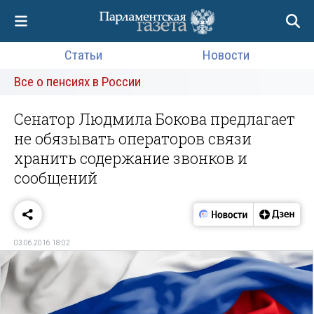
Статьи
Новости
Все о пенсиях в России
Сенатор Людмила Бокова предлагает
не обязывать операторов связи
хранить содержание звонков и
сообщений
03.06.2016 18:02