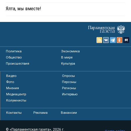
Ялта, мы вместе!
Политика
Экономика
Общество
В мире
Происшествия
Культура
Видео
Опросы
Фото
Персоны
Мнения
Регионы
Медиацентр
Интервью
Колумнисты
Контакты
Реклама
Вакансии
© «Парламентская газета», 2026 г.