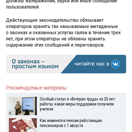
должны изображения, звуки или иные сообщения
пользователей.
Действующее законодательство обязывает
операторов хранить так называемые метаданные
о звонках и оказанных услугах связи в течение трех
лет, при этом операторы не обязаны хранить
содержание этих сообщений и переговоров.
Рекомендуемые материалы
Особый статус и «Ветеран труда» за 25 лет
работы: какие меры поддержки получили
учителя
Как изменятся пенсии работающих
пенсионеров с 1 августа