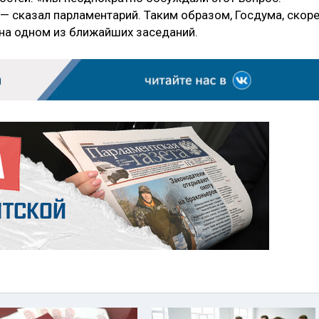
— сказал парламентарий. Таким образом, Госдума, скор
 на одном из ближайших заседаний.