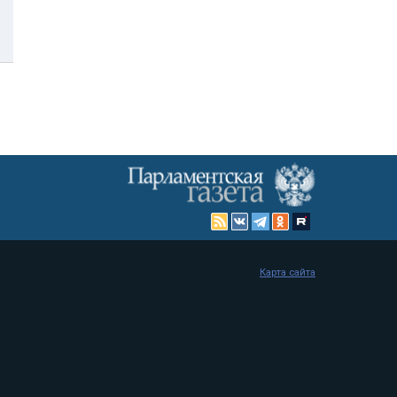
Карта сайта