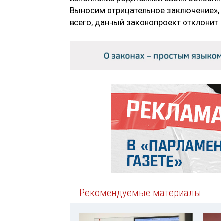
Выносим отрицательное заключение», 
всего, данный законопроект отклонит
Рекомендуемые материалы