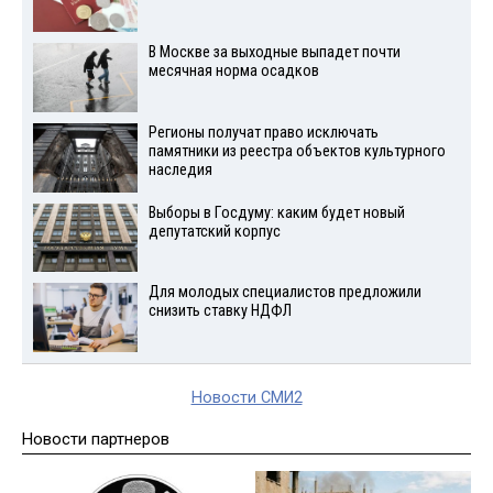
В Москве за выходные выпадет почти
месячная норма осадков
Регионы получат право исключать
памятники из реестра объектов культурного
наследия
Выборы в Госдуму: каким будет новый
депутатский корпус
Для молодых специалистов предложили
снизить ставку НДФЛ
Новости СМИ2
Новости партнеров