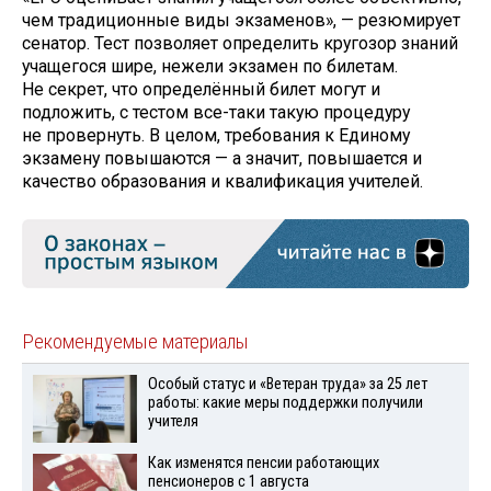
чем традиционные виды экзаменов», — резюмирует
сенатор. Тест позволяет определить кругозор знаний
учащегося шире, нежели экзамен по билетам.
Не секрет, что определённый билет могут и
подложить, с тестом все-таки такую процедуру
не провернуть. В целом, требования к Единому
экзамену повышаются — а значит, повышается и
качество образования и квалификация учителей.
Рекомендуемые материалы
Особый статус и «Ветеран труда» за 25 лет
работы: какие меры поддержки получили
учителя
Как изменятся пенсии работающих
пенсионеров с 1 августа