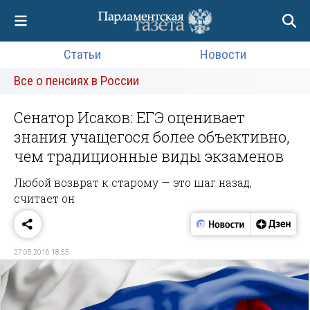
Статьи
Новости
Все о пенсиях в России
Сенатор Исаков: ЕГЭ оценивает
знания учащегося более объективно,
чем традиционные виды экзаменов
Любой возврат к старому — это шаг назад,
считает он
27.05.2016 18:55