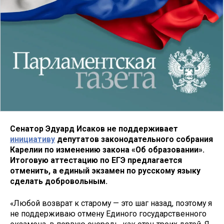
Сенатор Эдуард Исаков не поддерживает
инициативу
депутатов законодательного собрания
Карелии по изменению закона «Об образовании».
Итоговую аттестацию по ЕГЭ предлагается
отменить, а единый экзамен по русскому языку
сделать добровольным.
«Любой возврат к старому — это шаг назад, поэтому я
не поддерживаю отмену Единого государственного