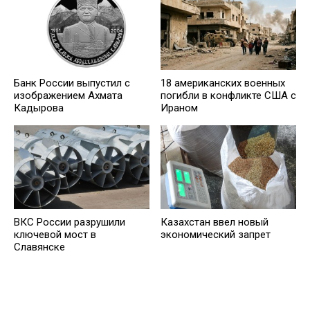
Банк России выпустил c
18 американских военных
изображением Ахмата
погибли в конфликте США с
Кадырова
Ираном
ВКС России разрушили
Казахстан ввел новый
ключевой мост в
экономический запрет
Славянске