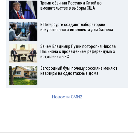
Трамп обвинил Россию и Китай во
вмешательстве в выборы США
В Петербурге создают лабораторию
искусственного интеллекта для бизнеса
Зачем Владимир Путин поторопил Никола
Пашиняна с проведением референдума о
вступлении в ЕС
Загородный бум: почему россияне меняют
квартиры на одноэтажные дома
Новости СМИ2