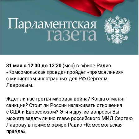
31 мая с 12:00 до 13:30
(мск) в эфире Радио
«Комсомольская правда» пройдёт «прямая линия»
с министром иностранных дел РФ Сергеем
Лавровым.
Ждёт ли нас третья мировая война? Когда отменят
санкции? Стоит ли России налаживать отношения
с США и Евросоюзом? Эти и другие вопросы Вы
можете задать лично главе российского МИД Сергею
Лаврову в прямом эфире Радио «Комсомольская
правда».