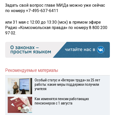
Задать свой вопрос главе МИДа можно уже сейчас
по номеру +7-495-637-6411
или 31 мая с 12:00 до 13:30 (мск) в прямом эфире
Радио «Комсомольская правда» по номеру 8 800 200
97 02.
Рекомендуемые материалы
Особый статус и «Ветеран труда» за 25 лет
работы: какие меры поддержки получили
учителя
Как изменятся пенсии работающих
пенсионеров с 1 августа