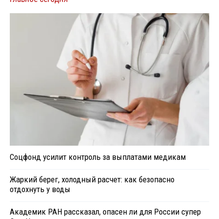
Соцфонд усилит контроль за выплатами медикам
Жаркий берег, холодный расчет: как безопасно
отдохнуть у воды
Академик РАН рассказал, опасен ли для России супер