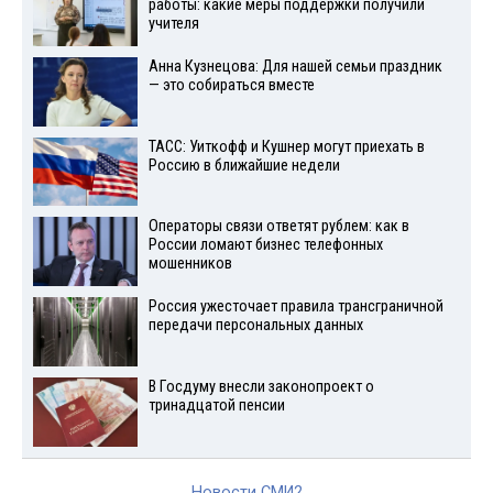
работы: какие меры поддержки получили
учителя
Анна Кузнецова: Для нашей семьи праздник
— это собираться вместе
ТАСС: Уиткофф и Кушнер могут приехать в
Россию в ближайшие недели
Операторы связи ответят рублем: как в
России ломают бизнес телефонных
мошенников
Россия ужесточает правила трансграничной
передачи персональных данных
В Госдуму внесли законопроект о
тринадцатой пенсии
Новости СМИ2