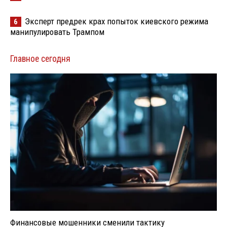
Эксперт предрек крах попыток киевского режима
6
манипулировать Трампом
Главное сегодня
Финансовые мошенники сменили тактику