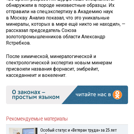
обнаружили в породе неизвестные образцы. Их
отправили на спецэкспертизу в Академию наук
в Москву. Анализ показал, что это уникальные
минералы, которых в мире ещё никто не находил», —
рассказал председатель Союза
золотопромышленников области Александр
Ястребков.
После химической, минералогической и
спектрологической экспертиз новым минерам
присвоили названия форнасит, эмбрейит,
касседаннеит и вокеленит.
Рекомендуемые материалы
Особый статус и «Ветеран труда» за 25 лет