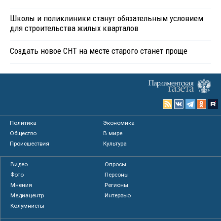
Школы и поликлиники станут обязательным условием
для строительства жилых кварталов
Создать новое СНТ на месте старого станет проще
Политика
Экономика
Общество
В мире
Происшествия
Культура
Видео
Опросы
Фото
Персоны
Мнения
Регионы
Медиацентр
Интервью
Колумнисты