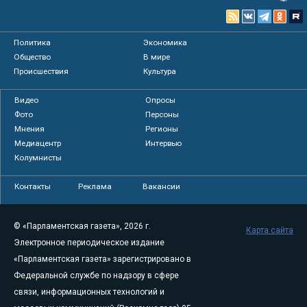
Политика
Экономика
Общество
В мире
Происшествия
Культура
Видео
Опросы
Фото
Персоны
Мнения
Регионы
Медиацентр
Интервью
Колумнисты
Контакты
Реклама
Вакансии
© «Парламентская газета», 2026 г.
Карта сайта
Электронное периодическое издание
«Парламентская газета» зарегистрировано в
Федеральной службе по надзору в сфере
связи, информационных технологий и