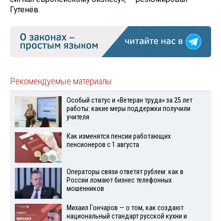
Гутенёв.
Рекомендуемые материалы
Особый статус и «Ветеран труда» за 25 лет
работы: какие меры поддержки получили
учителя
Как изменятся пенсии работающих
пенсионеров с 1 августа
Операторы связи ответят рублем: как в
России ломают бизнес телефонных
мошенников
Михаил Гончаров — о том, как создают
национальный стандарт русской кухни и