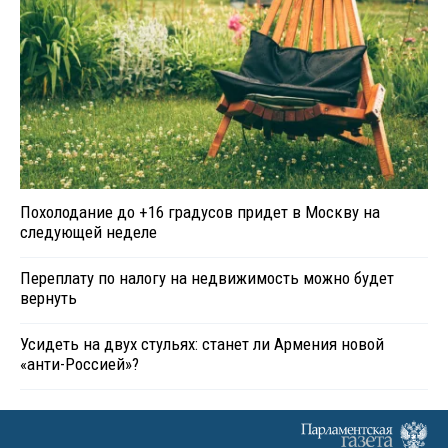
Похолодание до +16 градусов придет в Москву на
следующей неделе
Переплату по налогу на недвижимость можно будет
вернуть
Усидеть на двух стульях: станет ли Армения новой
«анти-Россией»?