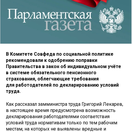
В Комитете Совфеда по социальной политике
рекомендовали к одобрению поправки
Правительства в закон об индивидуальном учёте
в системе обязательного пенсионного
страхования, облегчающие требования
для работодателей по декларированию условий
труда.
Как рассказал замминистра труда Григорий Лекарев,
в настоящее время предусмотрена возможность
декларирования работодателями соответствия
условий труда нормативам только по тем рабочим
местам, на которых не выявлены вредные и