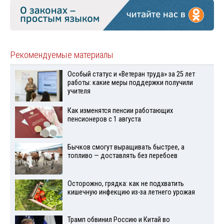
Рекомендуемые материалы
Особый статус и «Ветеран труда» за 25 лет
работы: какие меры поддержки получили
учителя
Как изменятся пенсии работающих
пенсионеров с 1 августа
Бычков смогут выращивать быстрее, а
топливо — доставлять без перебоев
Осторожно, грядка: как не подхватить
кишечную инфекцию из-за летнего урожая
Трамп обвинил Россию и Китай во