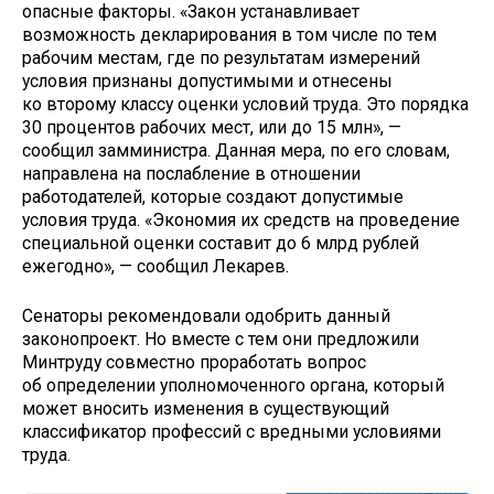
опасные факторы. «Закон устанавливает
возможность декларирования в том числе по тем
рабочим местам, где по результатам измерений
условия признаны допустимыми и отнесены
ко второму классу оценки условий труда. Это порядка
30 процентов рабочих мест, или до 15 млн», —
сообщил замминистра. Данная мера, по его словам,
направлена на послабление в отношении
работодателей, которые создают допустимые
условия труда. «Экономия их средств на проведение
специальной оценки составит до 6 млрд рублей
ежегодно», — сообщил Лекарев.
Сенаторы рекомендовали одобрить данный
законопроект. Но вместе с тем они предложили
Минтруду совместно проработать вопрос
об определении уполномоченного органа, который
может вносить изменения в существующий
классификатор профессий с вредными условиями
труда.