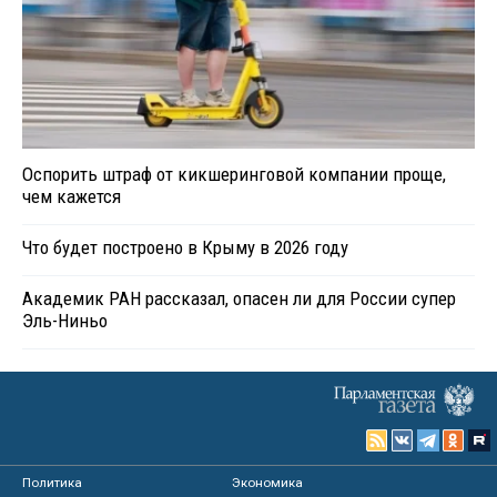
Оспорить штраф от кикшеринговой компании проще,
чем кажется
Что будет построено в Крыму в 2026 году
Академик РАН рассказал, опасен ли для России супер
Эль-Ниньо
Политика
Экономика