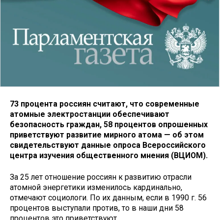
73 процента россиян считают, что современные
атомные электростанции обеспечивают
безопасность граждан, 58 процентов опрошенных
приветствуют развитие мирного атома — об этом
свидетельствуют данные опроса Всероссийского
центра изучения общественного мнения (ВЦИОМ).
За 25 лет отношение россиян к развитию отрасли
атомной энергетики изменилось кардинально,
отмечают социологи. По их данным, если в 1990 г. 56
процентов выступали против, то в наши дни 58
процентов это приветствуют.