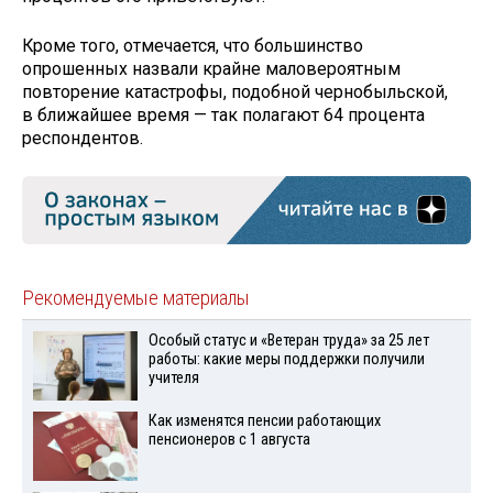
Кроме того, отмечается, что большинство
опрошенных назвали крайне маловероятным
повторение катастрофы, подобной чернобыльской,
в ближайшее время — так полагают 64 процента
респондентов.
Рекомендуемые материалы
Особый статус и «Ветеран труда» за 25 лет
работы: какие меры поддержки получили
учителя
Как изменятся пенсии работающих
пенсионеров с 1 августа