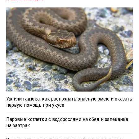
Уж или гадюка: как распознать опасную змею и оказать
первую помощь при укусе
Паровые котлетки с водорослями на обед и запеканка
на завтрак