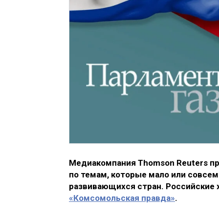
Медиакомпания Thomson Reuters пр
по темам, которые мало или совсе
развивающихся стран. Российские
«Комсомольская правда»
.