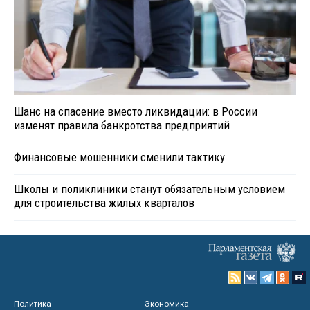
Шанс на спасение вместо ликвидации: в России
изменят правила банкротства предприятий
Финансовые мошенники сменили тактику
Школы и поликлиники станут обязательным условием
для строительства жилых кварталов
Политика
Экономика