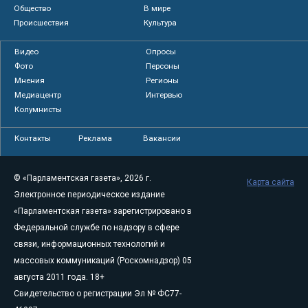
Общество
В мире
Происшествия
Культура
Видео
Опросы
Фото
Персоны
Мнения
Регионы
Медиацентр
Интервью
Колумнисты
Контакты
Реклама
Вакансии
© «Парламентская газета», 2026 г.
Карта сайта
Электронное периодическое издание
«Парламентская газета» зарегистрировано в
Федеральной службе по надзору в сфере
связи, информационных технологий и
массовых коммуникаций (Роскомнадзор) 05
августа 2011 года. 18+
Свидетельство о регистрации Эл № ФС77-