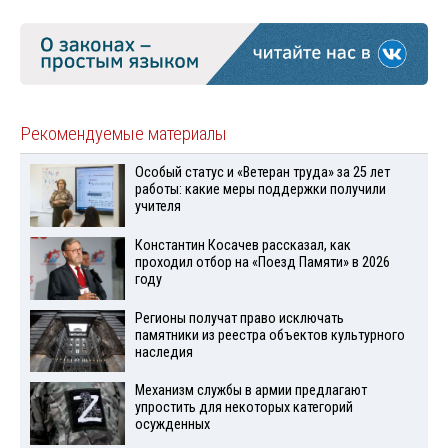
Рекомендуемые материалы
Особый статус и «Ветеран труда» за 25 лет
работы: какие меры поддержки получили
учителя
Константин Косачев рассказал, как
проходил отбор на «Поезд Памяти» в 2026
году
Регионы получат право исключать
памятники из реестра объектов культурного
наследия
Механизм службы в армии предлагают
упростить для некоторых категорий
осужденных