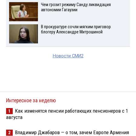
Чем грозит режиму Санду ликвидация
автономии Гагаузии
В прокуратуре сочли мягким приговор
блогеру Александре Митрошиной
Новости СМИ2
Интересное за неделю
Как изменятся пенсии работающих пенсионеров с 1
1
августа
Владимир Джабаров — о том, зачем Европе Армения
2