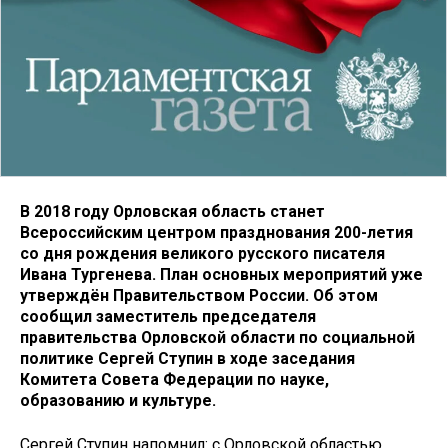
В 2018 году Орловская область станет
Всероссийским центром празднования 200-летия
со дня рождения великого русского писателя
Ивана Тургенева. План основных мероприятий уже
утверждён Правительством России. Об этом
сообщил заместитель председателя
правительства Орловской области по социальной
политике Сергей Ступин в ходе заседания
Комитета Совета Федерации по науке,
образованию и культуре.
Сергей Ступин напомнил: с Орловской областью