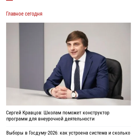
Главное сегодня
Сергей Кравцов: Школам поможет конструктор
программ для внеурочной деятельности
Выборы в Госдуму-2026: как устроена система и сколько