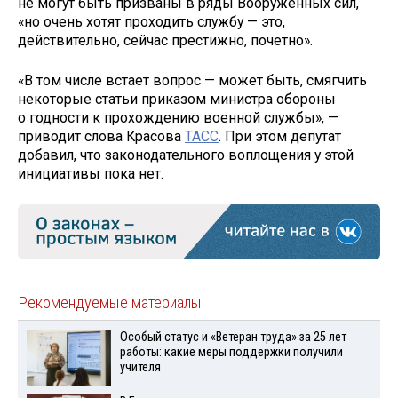
не могут быть призваны в ряды Вооруженных сил,
«но очень хотят проходить службу — это,
действительно, сейчас престижно, почетно».
«В том числе встает вопрос — может быть, смягчить
некоторые статьи приказом министра обороны
о годности к прохождению военной службы», —
приводит слова Красова
ТАСС
. При этом депутат
добавил, что законодательного воплощения у этой
инициативы пока нет.
Рекомендуемые материалы
Особый статус и «Ветеран труда» за 25 лет
работы: какие меры поддержки получили
учителя