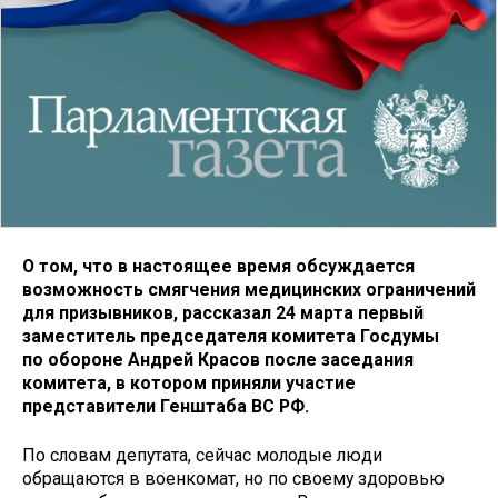
О том, что в настоящее время обсуждается
возможность смягчения медицинских ограничений
для призывников, рассказал 24 марта первый
заместитель председателя комитета Госдумы
по обороне Андрей Красов после заседания
комитета, в котором приняли участие
представители Генштаба ВС РФ.
По словам депутата, сейчас молодые люди
обращаются в военкомат, но по своему здоровью