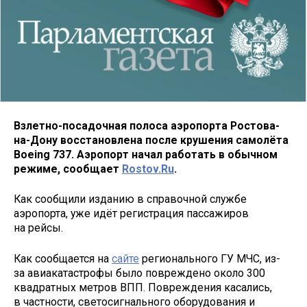
Взлетно-посадочная полоса аэропорта Ростова-
на-Дону восстановлена после крушения самолёта
Boeing 737. Аэропорт начал работать в обычном
режиме, сообщает
Rostov.Ru
.
Как сообщили изданию в справочной службе
аэропорта, уже идёт регистрация пассажиров
на рейсы.
Как сообщается на
сайте
регионального ГУ МЧС, из-
за авиакатастрофы было повреждено около 300
квадратных метров ВПП. Повреждения касались,
в частности, светосигнального оборудования и