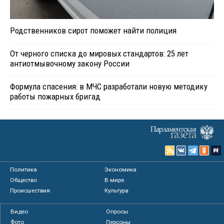
Родственников сирот поможет найти полиция
От черного списка до мировых стандартов: 25 лет
антиотмывочному закону России
Формула спасения: в МЧС разработали новую методику
работы пожарных бригад
Политика
Экономика
Общество
В мире
Происшествия
Культура
Видео
Опросы
Фото
Персоны