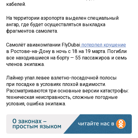
кабелей.
На территории аэропорта выделен специальный
ангар, где будет осуществляться выкладка
фрагментов самолета.
Самолёт авиакомпании FlyDubai
потерпел крушение
в Ростове-на-Дону в ночь с 18 на 19 марта. Погибли
все находившиеся на борту — 55 пассажиров и семь
членов экипажа.
Лайнер упал левее взлетно-посадочной полосы
при посадке в условиях плохой видимости.
Рассматриваются три основные версии катастрофы:
техническая неисправность, сложные погодные
условия, ошибка экипажа.