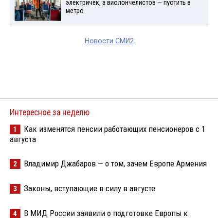
электричек, а виолончелистов — пустить в
метро
Новости СМИ2
Интересное за неделю
Как изменятся пенсии работающих пенсионеров с 1
1
августа
Владимир Джабаров — о том, зачем Европе Армения
2
Законы, вступающие в силу в августе
3
В МИД России заявили о подготовке Европы к
4