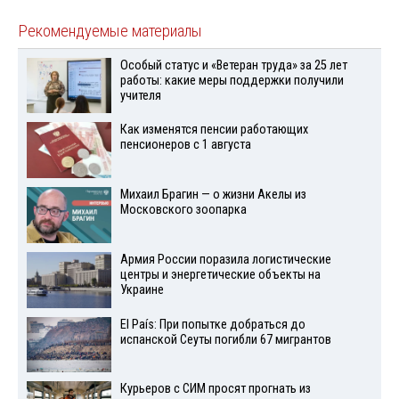
Рекомендуемые материалы
Особый статус и «Ветеран труда» за 25 лет
работы: какие меры поддержки получили
учителя
Как изменятся пенсии работающих
пенсионеров с 1 августа
Михаил Брагин — о жизни Акелы из
Московского зоопарка
Армия России поразила логистические
центры и энергетические объекты на
Украине
El País: При попытке добраться до
испанской Сеуты погибли 67 мигрантов
Курьеров с СИМ просят прогнать из