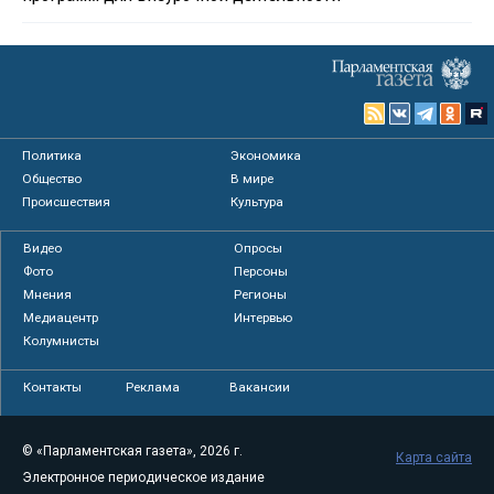
Политика
Экономика
Общество
В мире
Происшествия
Культура
Видео
Опросы
Фото
Персоны
Мнения
Регионы
Медиацентр
Интервью
Колумнисты
Контакты
Реклама
Вакансии
© «Парламентская газета», 2026 г.
Карта сайта
Электронное периодическое издание