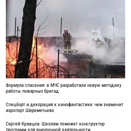
Формула спасения: в МЧС разработали новую методику
работы пожарных бригад
Спецборт и декорация к кинофантастике: чем знаменит
аэропорт Шереметьево
Сергей Кравцов: Школам поможет конструктор
программ для внеурочной деятельности