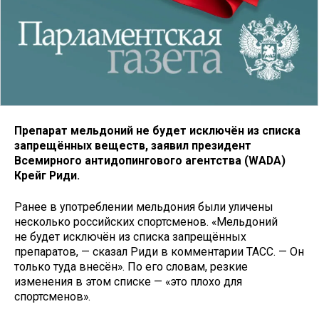
Препарат мельдоний не будет исключён из списка
запрещённых веществ, заявил президент
Всемирного антидопингового агентства (WADA)
Крейг Риди.
Ранее в употреблении мельдония были уличены
несколько российских спортсменов. «Мельдоний
не будет исключён из списка запрещённых
препаратов, — сказал Риди в комментарии ТАСС. — Он
только туда внесён». По его словам, резкие
изменения в этом списке — «это плохо для
спортсменов».