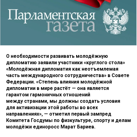
О необходимости развивать молодёжную
дипломатию заявили участники «круглого стола»
«Молодёжная дипломатия как неотъемлемая
часть международного сотрудничества» в Совете
Федерации. «Степень влияния молодёжной
дипломатии в мире растёт — она является
гарантом гармоничных отношений
между странами, мы должны создать условия
для активизации этой работы во всех
направлениях», — отметил первый зампред
Комитета Госдумы по физкультуре, спорту и делам
молодёжи единоросс Марат Бариев.