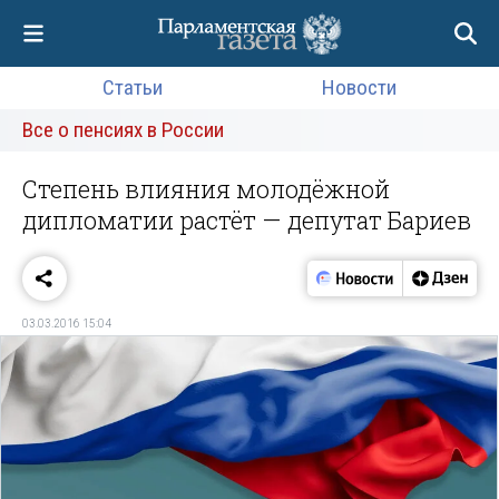
Статьи
Новости
Все о пенсиях в России
Степень влияния молодёжной
дипломатии растёт — депутат Бариев
03.03.2016 15:04