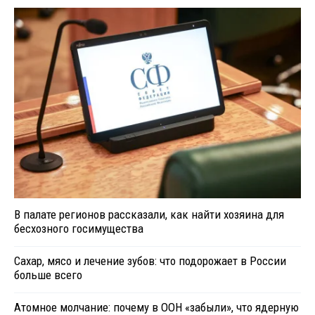
В палате регионов рассказали, как найти хозяина для
бесхозного госимущества
Сахар, мясо и лечение зубов: что подорожает в России
больше всего
Атомное молчание: почему в ООН «забыли», что ядерную