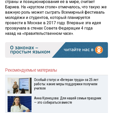
страны и позиционирования её в мире, считает
Бариев. На «круглом столе» отмечалось, что такую же
важную роль может сыграть Всемирный фестиваль
молодёжи и студентов, который планируется
провести в Москве в 2017 году. Впервые эта идея
прозвучала в стенах Совета Федерации 4 года
назад на «правительственном часе».
Рекомендуемые материалы
Особый статус и «Ветеран труда» за 25 лет
работы: какие меры поддержки получили
учителя
Анна Кузнецова: Для нашей семьи праздник
— это собираться вместе