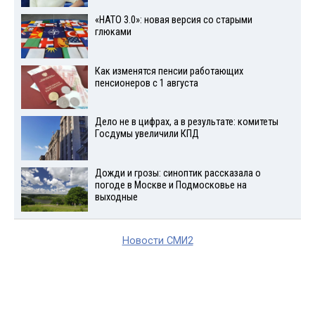
«НАТО 3.0»: новая версия со старыми
глюками
Как изменятся пенсии работающих
пенсионеров с 1 августа
Дело не в цифрах, а в результате: комитеты
Госдумы увеличили КПД
Дожди и грозы: синоптик рассказала о
погоде в Москве и Подмосковье на
выходные
Новости СМИ2