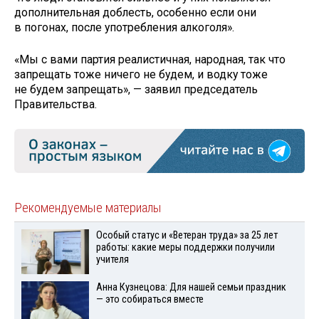
дополнительная доблесть, особенно если они
в погонах, после употребления алкоголя».
«Мы с вами партия реалистичная, народная, так что
запрещать тоже ничего не будем, и водку тоже
не будем запрещать», — заявил председатель
Правительства.
Рекомендуемые материалы
Особый статус и «Ветеран труда» за 25 лет
работы: какие меры поддержки получили
учителя
Анна Кузнецова: Для нашей семьи праздник
— это собираться вместе