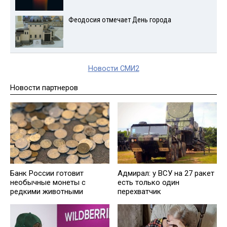
Феодосия отмечает День города
Новости СМИ2
Новости партнеров
Банк России готовит
Адмирал: у ВСУ на 27 ракет
необычные монеты с
есть только один
редкими животными
перехватчик