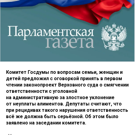
Комитет Госдумы по вопросам семьи, женщин и
детей предложил с оговоркой принять в первом
чтении законопроект Верховного суда о смягчении
ответственности с уголовной
на административную за злостное уклонение
от неуплаты алиментов. Депутаты считают, что
при рецидивах такого нарушения ответственность
всё же должна быть серьёзной. Об этом было
заявлено на заседании комитета.