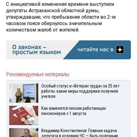
С инициативой изменения времени выступили
депутаты Астраханской областной думы,
утверждавшие, что пребывание области во 2-м
часовом поясе обернулось значительным
количеством жалоб от жителей.
Рекомендуемые материалы
Особый статус и «Ветеран труда» за 25 лет
работы: какие меры поддержки получили
учителя
Как изменятся пенсии работающих
пенсионеров с 1 августа
Владимир Константинов: Главная задача
депутата в условиях ЧС — быть полезным