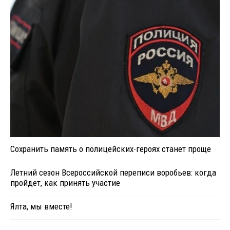
Сохранить память о полицейских-героях станет проще
Летний сезон Всероссийской переписи воробьев: когда
пройдет, как принять участие
Ялта, мы вместе!