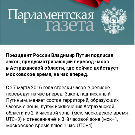
Президент России Владимир Путин подписал
закон, предусматривающий перевод часов
в Астраханской области, где сейчас действует
московское время, на час вперед.
С 27 марта 2016 года стрелки часов в регионе
переведут на час вперёд. Закон, подписанный
Путиным, меняет состав территорий, образующих
часовые зоны, путём исключения Астраханской
области из 2-й часовой зоны (мск, московское время,
UTC+3) и отнесения её к 3-й часовой зоне (мск+1,
московское время плюс 1 час, UTC+4).