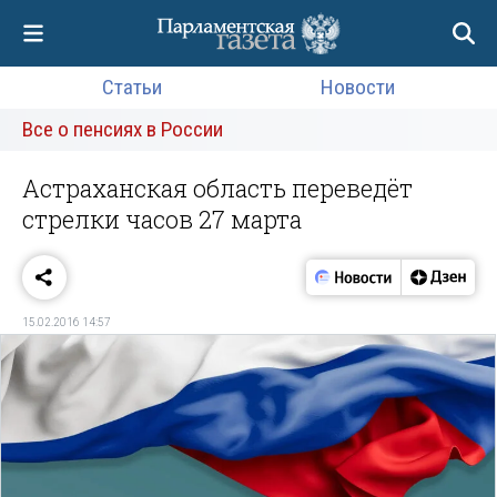
Статьи
Новости
Все о пенсиях в России
Астраханская область переведёт
стрелки часов 27 марта
15.02.2016 14:57