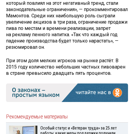
который повлиял на этот негативный тренд, стали
законодательные ограничения», — прокомментировал
Мамонтов. Среди них наибольшую роль сыграли
увеличение акцизов в три раза, ограничение продажи
пива по местам и времени реализации, запрет
на рекламу пенного напитка. «Так что каждый год
падение производства будет только нарастать», —
резюмировал он.
При этом доля мелких игроков на рынке растёт. В
2015 году количество небольших частных пивоварен
в стране превысило двадцать пять процентов.
Рекомендуемые материалы
Особый статус и «Ветеран труда» за 25 лет
работы: какие меры поддержки получили