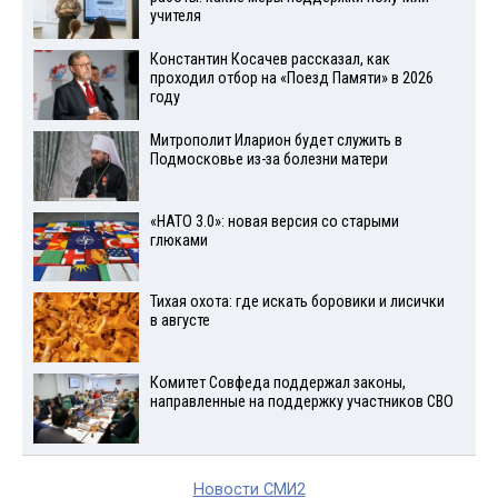
учителя
Константин Косачев рассказал, как
проходил отбор на «Поезд Памяти» в 2026
году
Митрополит Иларион будет служить в
Подмосковье из-за болезни матери
«НАТО 3.0»: новая версия со старыми
глюками
Тихая охота: где искать боровики и лисички
в августе
Комитет Совфеда поддержал законы,
направленные на поддержку участников СВО
Новости СМИ2