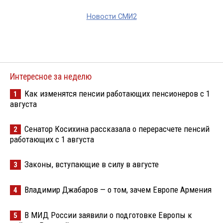
Новости СМИ2
Интересное за неделю
Как изменятся пенсии работающих пенсионеров с 1
1
августа
Сенатор Косихина рассказала о перерасчете пенсий
2
работающих с 1 августа
Законы, вступающие в силу в августе
3
Владимир Джабаров — о том, зачем Европе Армения
4
В МИД России заявили о подготовке Европы к
5