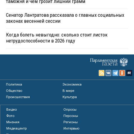
таможня и чем грозит лишний грамм
Сенатор Лантратова рассказала о главных социальных
законах весенней сессии
Когда болеть невыгодно: сколько стоит листок
нетрудоспособности в 2026 году
Политика
Экономика
Общество
В мире
Происшествия
Культура
Видео
Опросы
Фото
Персоны
Мнения
Регионы
Медиацентр
Интервью