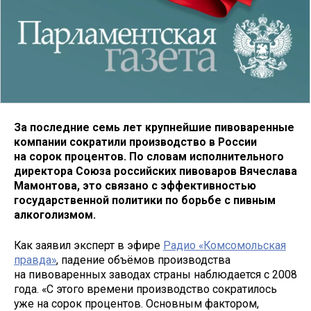
За последние семь лет крупнейшие пивоваренные
компании сократили производство в России
на сорок процентов. По словам исполнительного
директора Союза российских пивоваров Вячеслава
Мамонтова, это связано с эффективностью
государственной политики по борьбе с пивным
алкоголизмом.
Как заявил эксперт в эфире
Радио «Комсомольская
правда»
, падение объёмов производства
на пивоваренных заводах страны наблюдается с 2008
года. «С этого времени производство сократилось
уже на сорок процентов. Основным фактором,