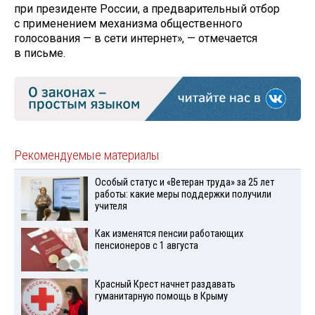
при президенте России, а предварительный отбор
с применением механизма общественного
голосования — в сети интернет», — отмечается
в письме.
Рекомендуемые материалы
Особый статус и «Ветеран труда» за 25 лет
работы: какие меры поддержки получили
учителя
Как изменятся пенсии работающих
пенсионеров с 1 августа
Красный Крест начнет раздавать
гуманитарную помощь в Крыму