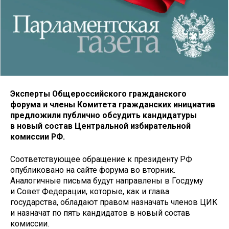
Эксперты Общероссийского гражданского
форума и члены Комитета гражданских инициатив
предложили публично обсудить кандидатуры
в новый состав Центральной избирательной
комиссии РФ.
Соответствующее обращение к президенту РФ
опубликовано на сайте форума во вторник.
Аналогичные письма будут направлены в Госдуму
и Совет Федерации, которые, как и глава
государства, обладают правом назначать членов ЦИК
и назначат по пять кандидатов в новый состав
комиссии.