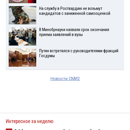
На службу в Росгвардию не возьмут
кандидатов с заниженной самооценкой
В Минобрнауки назвали срок окончания
приема заявлений в вузы
Путин встретился с руководителями фракций
Госдумы
Новости СМИ2
Интересное за неделю