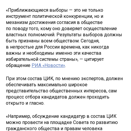
«Приближающиеся выборы — это не только
инструмент политической конкуренции, но и
механизм достижения согласия в обществе
по поводу того, кому оно доверяет осуществление
властных полномочий. Результаты выборов должны
быть признаны всем обществом. Сегодня,
в непростые для России времена, как никогда
важны и необходимы именно эти качества
избирательной системы страны», — цитирует
обращение
РИА «Новости»
.
При этом состав ЦИК, по мнению экспертов, должен
обеспечивать максимально широкое
представительство общественных интересов, сам
процесс отбора кандидатов должен проходить
открыто и гласно.
«Например, обсуждение кандидатур в состав ЦИК
можно провести на площадке Совета по развитию
гражданского общества и правам человека