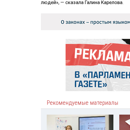
людей», — сказала Галина Карелова.
Рекомендуемые материалы