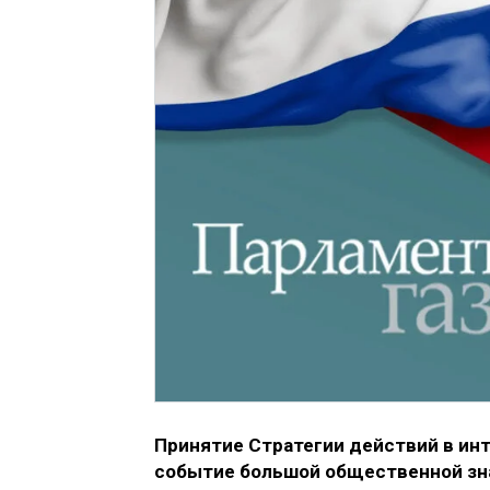
Принятие Стратегии действий в инт
событие большой общественной зна