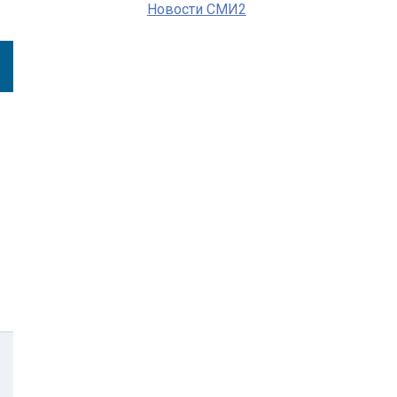
Новости СМИ2