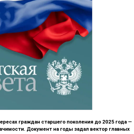
ересах граждан старшего поколения до 2025 года —
чимости. Документ на годы задал вектор главных