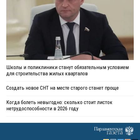
Школы и поликлиники станут обязательным условием
для строительства жилых кварталов
Создать новое СНТ на месте старого станет проще
Когда болеть невыгодно: сколько стоит листок
нетрудоспособности в 2026 году