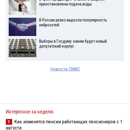
приостановлена подача воды
В России резко выросла популярность
нейросетей
Выборы в Госдуму: каким будет новый
депутатский корпус
Новости СМИ2
Интересное за неделю
Как изменятся пенсии работающих пенсионеров с 1
1
августа