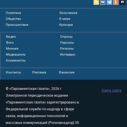
Политика
Экономика
Общество
В мире
Происшествия
Культура
Видео
Опросы
Фото
Персоны
Мнения
Регионы
Медиацентр
Интервью
Колумнисты
Контакты
Реклама
Вакансии
© «Парламентская газета», 2026 г.
Карта сайта
Электронное периодическое издание
«Парламентская газета» зарегистрировано в
Федеральной службе по надзору в сфере
связи, информационных технологий и
массовых коммуникаций (Роскомнадзор) 05