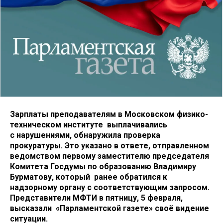
Зарплаты преподавателям в Московском физико-
техническом институте выплачивались
с нарушениями, обнаружила проверка
прокуратуры. Это указано в ответе, отправленном
ведомством п
ервому заместителю председателя
Комитета Госдумы по образованию Владимиру
Бурматову, который ранее обратился к
надзорному
органу с соответствующим запросом.
Представители МФТИ в пятницу, 5 февраля,
высказали «Парламентской газете» своё видение
ситуации.