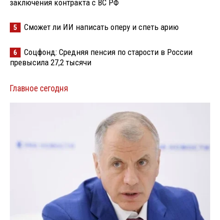
заключения контракта с ВС РФ
Сможет ли ИИ написать оперу и спеть арию
5
Соцфонд: Средняя пенсия по старости в России
6
превысила 27,2 тысячи
Главное сегодня