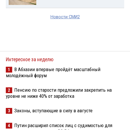
Новости СМИ2
Интересное за неделю
В Абхазии впервые пройдёт масштабный
1
молодёжный форум
Пенсию по старости предложили закрепить на
2
уровне не ниже 40% от заработка
Законы, вступающие в силу в августе
3
Путин расширил список лиц с судимостью для
4