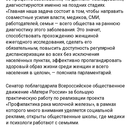
диагностируются именно на поздних стадиях.
«Главная наша задача состоит в том, чтобы направить
совместные усилия власти, медиков, СМИ,
работодателей, семьи — всего общества на раннюю
диагностику этого заболевания. Это значит,
способствовать прохождению женщиной
ежегодного исследования, сделать его
обязательным, повысить доступность регулярной
диспансеризации во всех без исключения
населённых пунктах, эффективно пропагандировать
здоровый образ жизни среди женщин и всего
населения в целом», — пояснила парламентарий.
Сенатор поблагодарила Всероссийское общественное
движение «Матери России» за большую
практическую работу по реализации проекта
«Профилактика рака молочной железы», в рамках
которого много внимания уделяется социальной
рекламе, открыты общественные школы, где медики
и психологи работают с семьями.