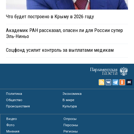
Что будет построено в Крыму в 2026 году
Академик РАН рассказал, опасен ли для России супер
Эль-Ниньо
Соцфонд усилит контроль за выплатами медикам
Политика
Экономика
Общество
В мире
Происшествия
Культура
Видео
Опросы
Фото
Персоны
Мнения
Регионы