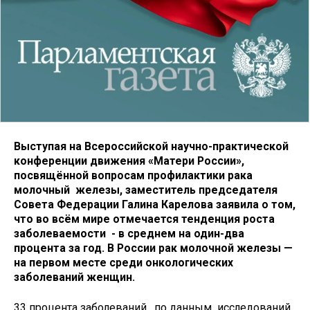
Выступая на Всероссийской научно-практической
конференции движения «Матери России»,
посвящённой вопросам профилактики рака
молочный железы, заместитель председателя
Совета Федерации Галина Карелова заявила о том,
что во всём мире отмечается тенденция роста
заболеваемости - в среднем на один-два
процента за год. В России рак молочной железы —
на первом месте среди онкологических
заболеваний женщин.
33 процента заболеваний, по данным исследований,