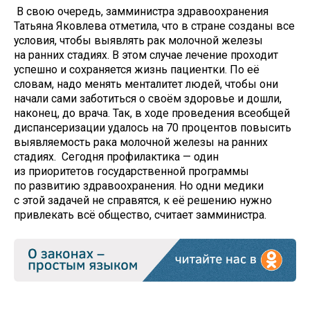
В свою очередь, замминистра здравоохранения
Татьяна Яковлева отметила, что в стране созданы все
условия, чтобы выявлять рак молочной железы
на ранних стадиях. В этом случае лечение проходит
успешно и сохраняется жизнь пациентки. По её
словам, надо менять менталитет людей, чтобы они
начали сами заботиться о своём здоровье и дошли,
наконец, до врача. Так, в ходе проведения всеобщей
диспансеризации удалось на 70 процентов повысить
выявляемость рака молочной железы на ранних
стадиях. Сегодня профилактика — один
из приоритетов государственной программы
по развитию здравоохранения. Но одни медики
с этой задачей не справятся, к её решению нужно
привлекать всё общество, считает замминистра.