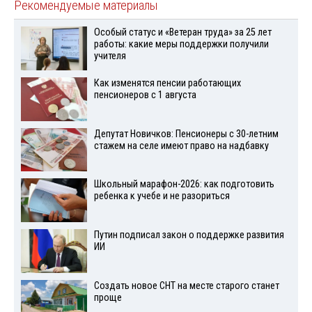
Рекомендуемые материалы
Особый статус и «Ветеран труда» за 25 лет
работы: какие меры поддержки получили
учителя
Как изменятся пенсии работающих
пенсионеров с 1 августа
Депутат Новичков: Пенсионеры с 30-летним
стажем на селе имеют право на надбавку
Школьный марафон-2026: как подготовить
ребенка к учебе и не разориться
Путин подписал закон о поддержке развития
ИИ
Создать новое СНТ на месте старого станет
проще