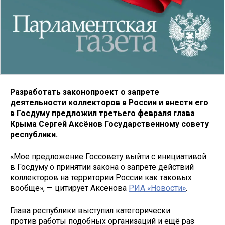
Разработать законопроект о запрете
деятельности коллекторов в России и внести его
в Госдуму предложил третьего февраля глава
Крыма Сергей Аксёнов Государственному совету
республики.
«Мое предложение Госсовету выйти с инициативой
в Госдуму о принятии закона о запрете действий
коллекторов на территории России как таковых
вообще», — цитирует Аксёнова
РИА «Новости»
.
Глава республики выступил категорически
против работы подобных организаций и ещё раз