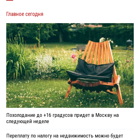
Главное сегодня
Похолодание до +16 градусов придет в Москву на
следующей неделе
Переплату по налогу на недвижимость можно будет