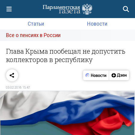
Статьи
Новости
Все о пенсиях в России
Глава Крыма пообещал не допустить
коллекторов в республику
03.02.2016 15:47