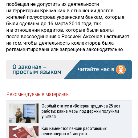
пообещал не допустить их деятельности
на территории Крыма как в отношении долгов
жителей полуострова украинским банкам, которые
были сделаны до 16 марта 2014 года, так
и в отношении кредитов, которые были взяты
после воссоединения с Россией. Аксенов настаивает
на том, чтобы деятельность коллекторов была
регламентирована или запрещена законодательно.
Рекомендуемые материалы
Особый статус и «Ветеран труда» за 25 лет
работы: какие меры поддержки получили
учителя
Как изменятся пенсии работающих
пенсионеров с 1 августа