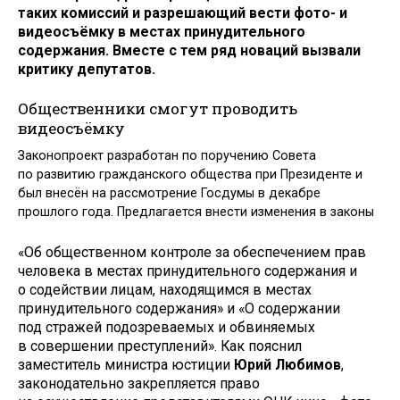
таких комиссий и разрешающий вести фото- и
видеосъёмку в местах принудительного
содержания. Вместе с тем ряд новаций вызвали
критику депутатов.
Общественники смогут проводить
видеосъёмку
Законопроект разработан по поручению Совета
по развитию гражданского общества при Президенте и
был внесён на рассмотрение Госдумы в декабре
прошлого года. Предлагается внести изменения в законы
«Об общественном контроле за обеспечением прав
человека в местах принудительного содержания и
о содействии лицам, находящимся в местах
принудительного содержания» и «О содержании
под стражей подозреваемых и обвиняемых
в совершении преступлений». Как пояснил
заместитель министра юстиции
Юрий Любимов
,
законодательно закрепляется право