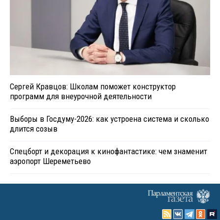
Сергей Кравцов: Школам поможет конструктор
программ для внеурочной деятельности
Выборы в Госдуму-2026: как устроена система и сколько
длится созыв
Спецборт и декорация к кинофантастике: чем знаменит
аэропорт Шереметьево