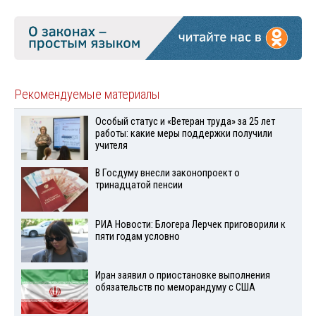
Рекомендуемые материалы
Особый статус и «Ветеран труда» за 25 лет
работы: какие меры поддержки получили
учителя
В Госдуму внесли законопроект о
тринадцатой пенсии
РИА Новости: Блогера Лерчек приговорили к
пяти годам условно
Иран заявил о приостановке выполнения
обязательств по меморандуму с США