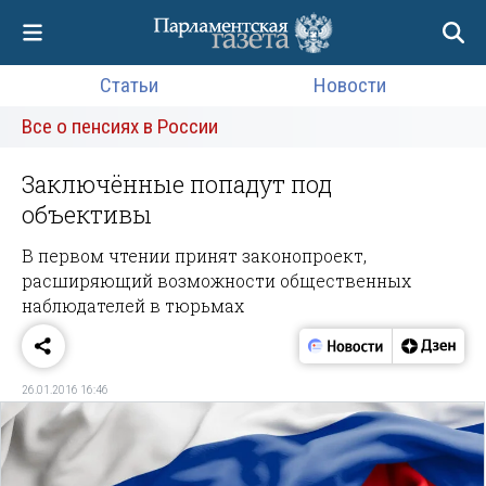
Статьи
Новости
Все о пенсиях в России
Заключённые попадут под
объективы
В первом чтении принят законопроект,
расширяющий возможности общественных
наблюдателей в тюрьмах
26.01.2016 16:46