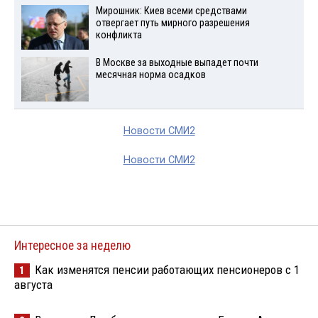
Мирошник: Киев всеми средствами
отвергает путь мирного разрешения
конфликта
В Москве за выходные выпадет почти
месячная норма осадков
Новости СМИ2
Новости СМИ2
Интересное за неделю
Как изменятся пенсии работающих пенсионеров с 1
1
августа