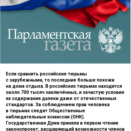
Если сравнить российские тюрьмы
с зарубежными, то последние больше похожи
на дома отдыха. В российских тюрьмах находится
около 700 тысяч заключённых, и зачастую условия
их содержания далеки даже от отечественных
стандартов. За соблюдением прав человека
в тюрьмах следят Общественные
наблюдательные комиссии (ОНК).
Государственная Дума приняла в первом чтении
законопроект, расширяющий возможности членов