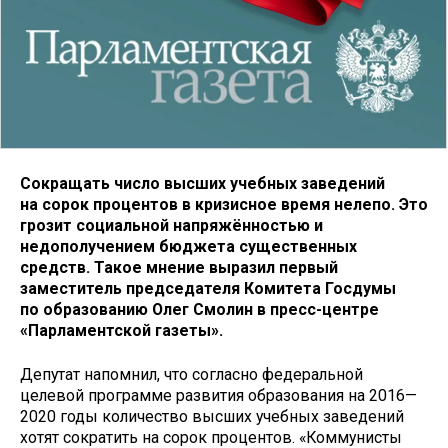
Сокращать число высших учебных заведений
на сорок процентов в кризисное время нелепо. Это
грозит социальной напряжённостью и
недополучением бюджета существенных
средств. Такое мнение выразил первый
заместитель председателя Комитета Госдумы
по образованию Олег Смолин в пресс-центре
«Парламентской газеты».
Депутат напомнил, что согласно федеральной
целевой программе развития образования на 2016—
2020 годы количество высших учебных заведений
хотят сократить на сорок процентов. «Коммунисты