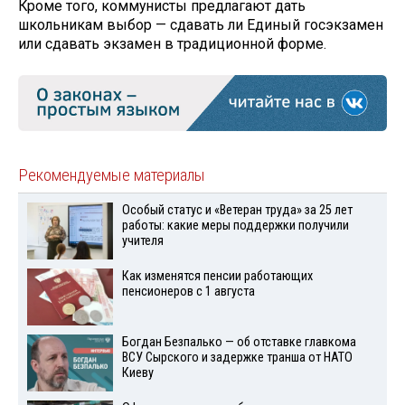
Кроме того, коммунисты предлагают дать
школьникам выбор — сдавать ли Единый госэкзамен
или сдавать экзамен в традиционной форме.
Рекомендуемые материалы
Особый статус и «Ветеран труда» за 25 лет
работы: какие меры поддержки получили
учителя
Как изменятся пенсии работающих
пенсионеров с 1 августа
Богдан Безпалько — об отставке главкома
ВСУ Сырского и задержке транша от НАТО
Киеву