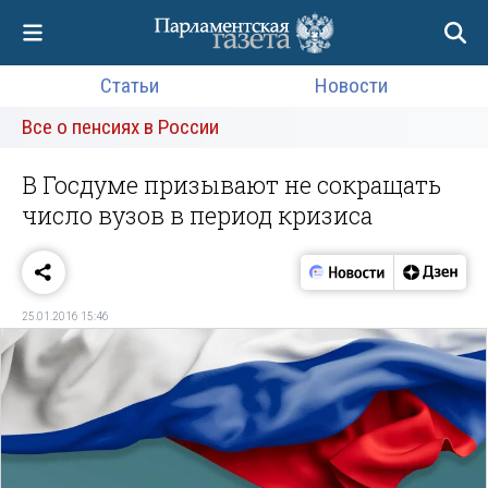
Статьи
Новости
Все о пенсиях в России
В Госдуме призывают не сокращать
число вузов в период кризиса
25.01.2016 15:46