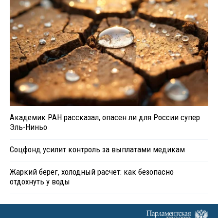
Академик РАН рассказал, опасен ли для России супер
Эль-Ниньо
Соцфонд усилит контроль за выплатами медикам
Жаркий берег, холодный расчет: как безопасно
отдохнуть у воды