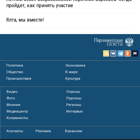
пройдет, как принять участие
Ялта, мы вместе!
Политика
Экономика
Общество
В мире
Происшествия
Культура
Видео
Опросы
Фото
Персоны
Мнения
Регионы
Медиацентр
Интервью
Колумнисты
Контакты
Реклама
Вакансии