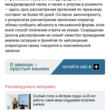
международной связи, а также к услугам в роуминге
— здесь срок рассмотрения претензий по-прежнему
составит не более 60 дней. Согласно законопроекту,
о результатах рассмотрения претензии оператор
обязан сообщить абоненту в письменной форме, если
иной способ получения ответа не указан. Сокращение
сроков рассмотрения не снизит качество проведения
анализа ситуации и принятия по ней решения
оператором связи, говорится в пояснительной
записке.
Рекомендуемые материалы
Особый статус и «Ветеран труда» за 25 лет
работы: какие меры поддержки получили
учителя