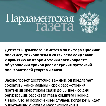
Депутаты думского Комитета по информационной
политике, технологиям и связи рекомендовали
к принятию во втором чтении законопроект
об уточнении сроков рассмотрения претензий
пользователей услугами связи.
Законопроект достаточно важный, он предлагает
сократить максимальный срок рассмотрения
претензий операторам связи до 30 дней со дня
регистрации, рассказал глава комитета Леонид
Левин. Это за исключением случаев, когда речь идёт
о претензиях к услугам междугородной и