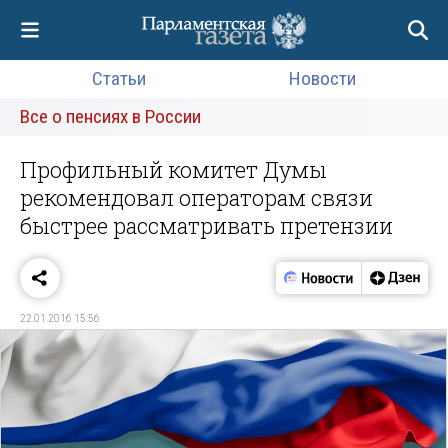
Статьи
Новости
Все о пенсиях в России
Профильный комитет Думы
рекомендовал операторам связи
быстрее рассматривать претензии
22.01.2016 15:56