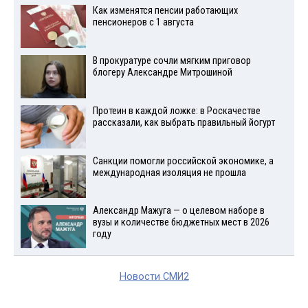
Как изменятся пенсии работающих
пенсионеров с 1 августа
В прокуратуре сочли мягким приговор
блогеру Александре Митрошиной
Протеин в каждой ложке: в Роскачестве
рассказали, как выбрать правильный йогурт
Санкции помогли российской экономике, а
международная изоляция не прошла
Александр Мажуга — о целевом наборе в
вузы и количестве бюджетных мест в 2026
году
Новости СМИ2