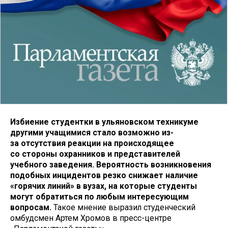
Избиение студентки в ульяновском техникуме
другими учащимися стало возможно из-
за отсутствия реакции на происходящее
со стороны охранников и представителей
учебного заведения. Вероятность возникновения
подобных инцидентов резко снижает наличие
«горячих линий» в вузах, на которые студенты
могут обратиться по любым интересующим
вопросам.
Такое мнение выразил студенческий
омбудсмен Артем Хромов в пресс-центре