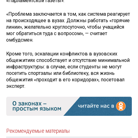
«Парламентской газеты».
«Проблема заключается в том, как система реагирует
на происходящее в вузах. Должны работать «горячие
линии», желательно круглосуточно, чтобы учащийся
мог обратиться туда с вопросом», — считает
омбудсмен.
Кроме того, эскалации конфликтов в вузовских
общежитиях способствует и отсутствие минимальной
инфраструктуры: в случае, если студенты не могут
посетить спортзалы или библиотеку, вся жизнь
общежития «проходит в его коридорах», посетовал
эксперт.
Рекомендуемые материалы