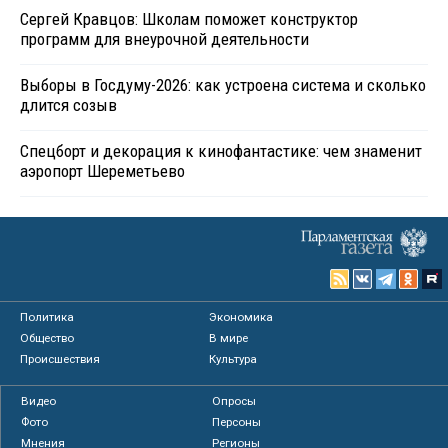
Сергей Кравцов: Школам поможет конструктор
программ для внеурочной деятельности
Выборы в Госдуму-2026: как устроена система и сколько
длится созыв
Спецборт и декорация к кинофантастике: чем знаменит
аэропорт Шереметьево
Политика
Экономика
Общество
В мире
Происшествия
Культура
Видео
Опросы
Фото
Персоны
Мнения
Регионы