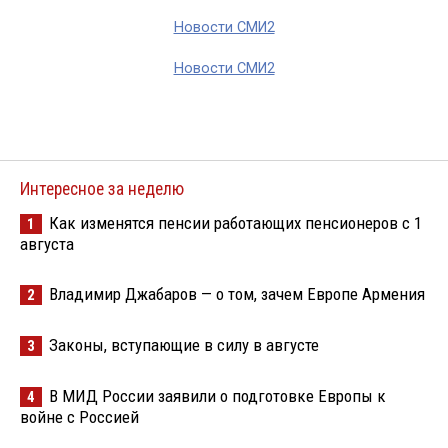
Новости СМИ2
Новости СМИ2
Интересное за неделю
Как изменятся пенсии работающих пенсионеров с 1
1
августа
Владимир Джабаров — о том, зачем Европе Армения
2
Законы, вступающие в силу в августе
3
В МИД России заявили о подготовке Европы к
4
войне с Россией