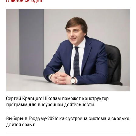
Главное сегодня
Сергей Кравцов: Школам поможет конструктор
программ для внеурочной деятельности
Выборы в Госдуму-2026: как устроена система и сколько
длится созыв