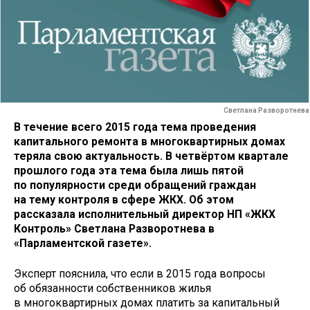
Светлана Разворотнева
В течение всего 2015 года тема проведения
капитального ремонта в многоквартирных домах
теряла свою актуальность. В четвёртом квартале
прошлого года эта тема была лишь пятой
по популярности среди обращений граждан
на тему контроля в сфере ЖКХ. Об этом
рассказала исполнительный директор НП «ЖКХ
Контроль» Светлана Разворотнева в
«Парламентской газете».
Эксперт пояснила, что если в 2015 года вопросы
об обязанности собственников жилья
в многоквартирных домах платить за капитальный