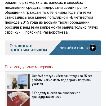
ремонт, о размерах этих взносах и способах
накопления средств лидировали среди прочих
обращений граждан, то с течением года эта тема
становилась всё менее популярной. «В четвёртом
периоде 2015 года из восьми тысяч обращений
россиян к нам тема капремонта заняла только пятую
строчку», — пояснила Разворотнева.
Рекомендуемые материалы
Особый статус и «Ветеран труда» за 25 лет
работы: какие меры поддержки получили
учителя
В Госдуму внесли законопроект о
тринадцатой пенсии