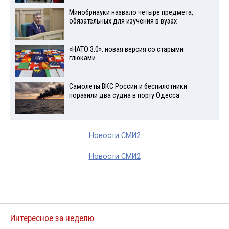
Минобрнауки назвало четыре предмета,
обязательных для изучения в вузах
«НАТО 3.0»: новая версия со старыми
глюками
Самолеты ВКС России и беспилотники
поразили два судна в порту Одесса
Новости СМИ2
Новости СМИ2
Интересное за неделю