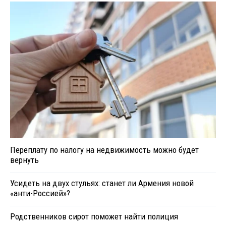
Переплату по налогу на недвижимость можно будет
вернуть
Усидеть на двух стульях: станет ли Армения новой
«анти-Россией»?
Родственников сирот поможет найти полиция