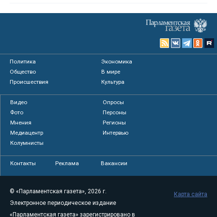
Политика
Экономика
Общество
В мире
Происшествия
Культура
Видео
Опросы
Фото
Персоны
Мнения
Регионы
Медиацентр
Интервью
Колумнисты
Контакты
Реклама
Вакансии
© «Парламентская газета», 2026 г.
Карта сайта
Электронное периодическое издание
«Парламентская газета» зарегистрировано в