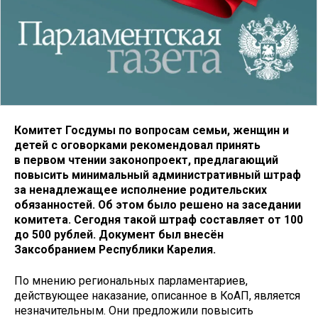
Комитет Госдумы по вопросам семьи, женщин и
детей с оговорками рекомендовал принять
в первом чтении законопроект, предлагающий
повысить минимальный административный штраф
за ненадлежащее исполнение родительских
обязанностей. Об этом было решено на заседании
комитета. Сегодня такой штраф составляет от 100
до 500 рублей. Документ был внесён
Заксобранием Республики Карелия.
По мнению региональных парламентариев,
действующее наказание, описанное в КоАП, является
незначительным. Они предложили повысить