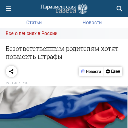
Статьи
Новости
Все о пенсиях в России
Безответственным родителям хотят
повысить штрафы
19.01.2016 16:00