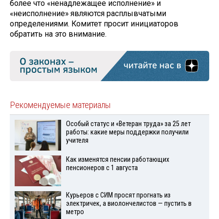
более что «ненадлежащее исполнение» и
«неисполнение» являются расплывчатыми
определениями. Комитет просит инициаторов
обратить на это внимание.
Рекомендуемые материалы
Особый статус и «Ветеран труда» за 25 лет
работы: какие меры поддержки получили
учителя
Как изменятся пенсии работающих
пенсионеров с 1 августа
Курьеров с СИМ просят прогнать из
электричек, а виолончелистов — пустить в
метро