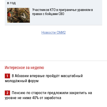
Участников КТО в приграничье уравняли в
правах с бойцами СВО
Новости СМИ2
Интересное за неделю
В Абхазии впервые пройдёт масштабный
1
молодёжный форум
Пенсию по старости предложили закрепить на
2
уровне не ниже 40% от заработка