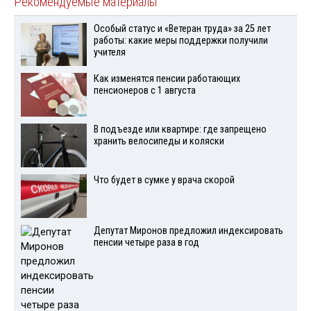
Рекомендуемые материалы
Особый статус и «Ветеран труда» за 25 лет
работы: какие меры поддержки получили
учителя
Как изменятся пенсии работающих
пенсионеров с 1 августа
В подъезде или квартире: где запрещено
хранить велосипеды и коляски
Что будет в сумке у врача скорой
Депутат Миронов предложил индексировать
пенсии четыре раза в год