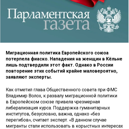
Миграционная политика Европейского союза
потерпела фиаско. Нападения на женщин в Кёльне
лишь подтвердили этот факт. Однако в России
повторение этих событий крайне маловероятно,
заявляют эксперты.
Как отметил глава Общественного совета при ФМС
Владимир Волох, к развалу миграционной политики
в Европейском союзе привела чрезмерная
либерализация курса. Поддержка гуманитарных
институтов, безусловно, важна, однако «без
перегибов», считает эксперт. «В данном случае
мигранты стали использовать в корыстных интересах