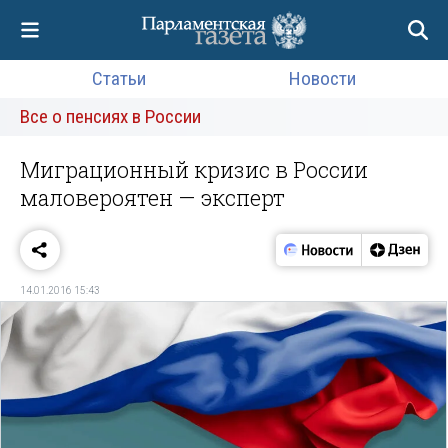
Статьи
Новости
Все о пенсиях в России
Миграционный кризис в России
маловероятен — эксперт
14.01.2016 15:43