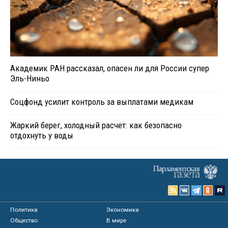
Академик РАН рассказал, опасен ли для России супер
Эль-Ниньо
Соцфонд усилит контроль за выплатами медикам
Жаркий берег, холодный расчет: как безопасно
отдохнуть у воды
Политика
Экономика
Общество
В мире