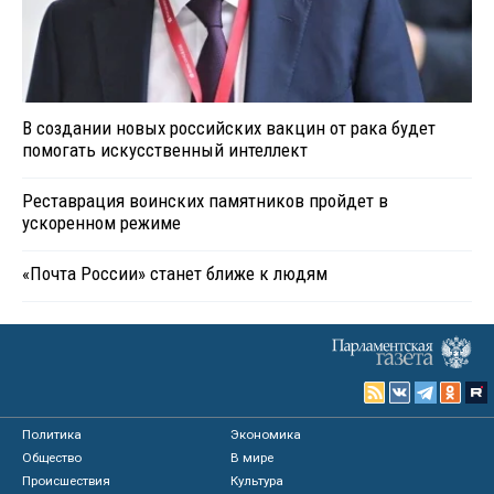
В создании новых российских вакцин от рака будет
помогать искусственный интеллект
Реставрация воинских памятников пройдет в
ускоренном режиме
«Почта России» станет ближе к людям
Политика
Экономика
Общество
В мире
Происшествия
Культура