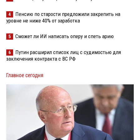
Пенсию по старости предложили закрепить на
4
уровне не ниже 40% от заработка
Сможет ли ИИ написать оперу и спеть арию
5
Путин расширил список лиц с судимостью для
6
заключения контракта с ВС РФ
Главное сегодня