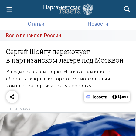
Статьи
Новости
Все о пенсиях в России
Сергей Шойгу переночует
в партизанском лагере под Москвой
В подмосковном парке «Патриот» министр
обороны открыл историко-мемориальный
комплекс «Партизанская деревня»
13.01.2016 14:24