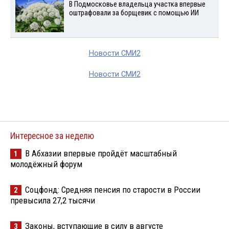
В Подмосковье владельца участка впервые
оштрафовали за борщевик с помощью ИИ
Новости СМИ2
Новости СМИ2
Интересное за неделю
В Абхазии впервые пройдёт масштабный
1
молодёжный форум
Соцфонд: Средняя пенсия по старости в России
2
превысила 27,2 тысячи
Законы, вступающие в силу в августе
3