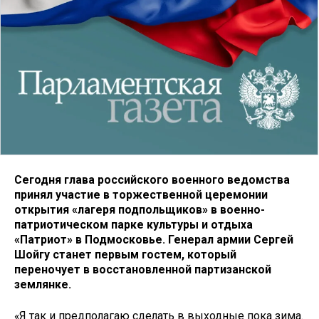
Сегодня глава российского военного ведомства
принял участие в торжественной церемонии
открытия «лагеря подпольщиков» в военно-
патриотическом парке культуры и отдыха
«Патриот» в Подмосковье.
Генерал армии Сергей
Шойгу станет первым гостем, который
переночует в восстановленной партизанской
землянке.
«Я так и предполагаю сделать в выходные пока зима.