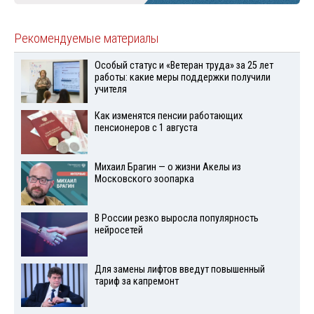
Рекомендуемые материалы
Особый статус и «Ветеран труда» за 25 лет
работы: какие меры поддержки получили
учителя
Как изменятся пенсии работающих
пенсионеров с 1 августа
Михаил Брагин — о жизни Акелы из
Московского зоопарка
В России резко выросла популярность
нейросетей
Для замены лифтов введут повышенный
тариф за капремонт