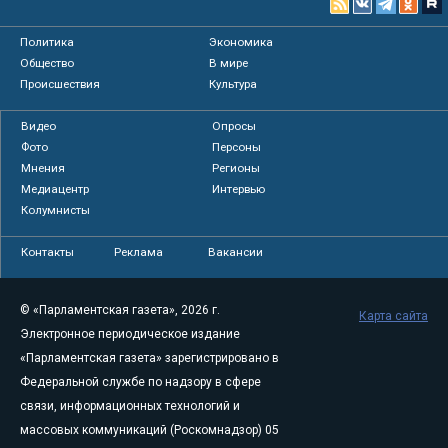
Политика
Экономика
Общество
В мире
Происшествия
Культура
Видео
Опросы
Фото
Персоны
Мнения
Регионы
Медиацентр
Интервью
Колумнисты
Контакты
Реклама
Вакансии
© «Парламентская газета», 2026 г.
Карта сайта
Электронное периодическое издание
«Парламентская газета» зарегистрировано в
Федеральной службе по надзору в сфере
связи, информационных технологий и
массовых коммуникаций (Роскомнадзор) 05