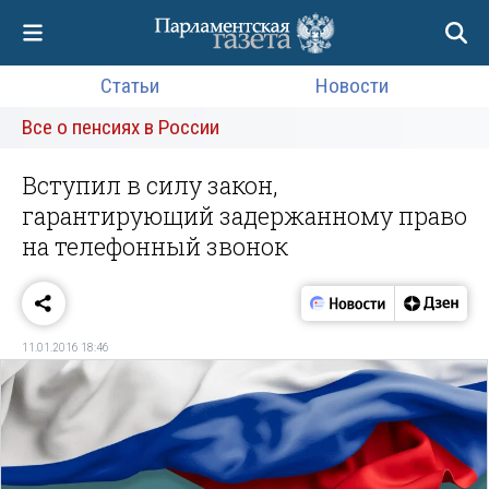
Статьи
Новости
Все о пенсиях в России
Вступил в силу закон,
гарантирующий задержанному право
на телефонный звонок
11.01.2016 18:46