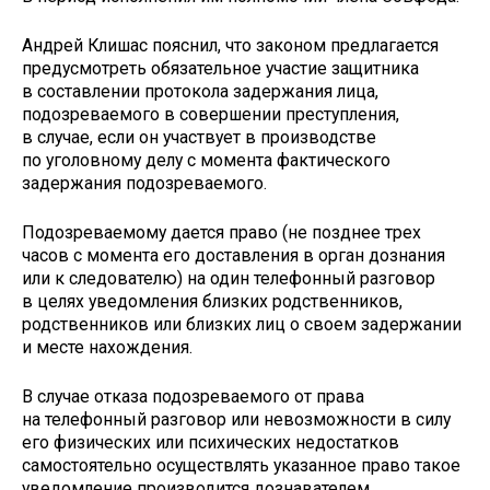
Андрей Клишас пояснил, что законом предлагается
предусмотреть обязательное участие защитника
в составлении протокола задержания лица,
подозреваемого в совершении преступления,
в случае, если он участвует в производстве
по уголовному делу с момента фактического
задержания подозреваемого.
Подозреваемому дается право (не позднее трех
часов с момента его доставления в орган дознания
или к следователю) на один телефонный разговор
в целях уведомления близких родственников,
родственников или близких лиц о своем задержании
и месте нахождения.
В случае отказа подозреваемого от права
на телефонный разговор или невозможности в силу
его физических или психических недостатков
самостоятельно осуществлять указанное право такое
уведомление производится дознавателем,