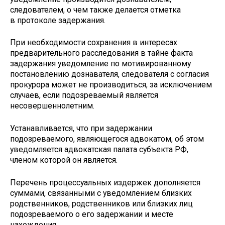
следователем, о чем также делается отметка
в протоколе задержания.
При необходимости сохранения в интересах
предварительного расследования в тайне факта
задержания уведомление по мотивированному
постановлению дознавателя, следователя с согласия
прокурора может не производиться, за исключением
случаев, если подозреваемый является
несовершеннолетним.
Устанавливается, что при задержании
подозреваемого, являющегося адвокатом, об этом
уведомляется адвокатская палата субъекта РФ,
членом которой он является.
Перечень процессуальных издержек дополняется
суммами, связанными с уведомлением близких
родственников, родственников или близких лиц
подозреваемого о его задержании и месте
нахождения.