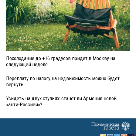
Похолодание до +16 градусов придет в Москву на
следующей неделе
Переплату по налогу на недвижимость можно будет
вернуть
Усидеть на двух стульях: станет ли Армения новой
«анти-Россией»?