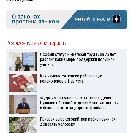
Рекомендуемые материалы
Особый статус и «Ветеран труда» за 25 лет
работы: какие меры поддержки получили
учителя
Как изменятся пенсии работающих
пенсионеров с 1 августа
«Держим ситуацию на контроле»: Денис
Пушилин об освобождении Константиновки
и безопасности на дорогах Донбасса
Призрак высокогорий: как ирбис научился
доверять человеку