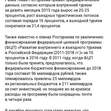
данные, согласно которым внутренний туризм
за девять месяцев 2015 года вырос на 20-25
процентов, рост въездных туристических потоков
составил порядка 16 процентов, а выездной туризм
сократился на 31,4 процентов.
Также известно о планах Ростуризма по увеличению
финансирования федеральной целевой программы
(ФЦП) «Развитие внутреннего и въездного туризма
в Российской Федерации (2011-2018 гг.)» на 10
процентов в 2016 году. В 2011 году, когда ФЦП
только была принята, предполагалось, что
федеральное бюджетное финансирование до 2018
года составит 96 миллиардов рублей, также
планировалось привлечь 25 миллиардов
из региональных бюджетов и 211 миллиардов
за счет инвестиций, но позднее из-за кризиса
расходы на программу были сокращены почти
в четыре раза.
В декабре прошлого года стало известно, что