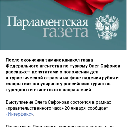
После окончания зимних каникул глава
Федерального агентства по туризму Олег Сафонов
расскажет депутатами о положении дел
в туристической отрасли на фоне падения рубля и
«закрытия» популярных у российских туристов
турецкого и египетского направлений.
Выступление Олега Сафонова состоится в рамках
«правительственного часа» 20 января, сообщает
«Интерфакс»
.
Ранее глава Ростуризма привел предварительные