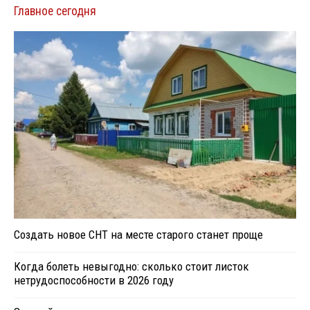
Главное сегодня
Создать новое СНТ на месте старого станет проще
Когда болеть невыгодно: сколько стоит листок
нетрудоспособности в 2026 году