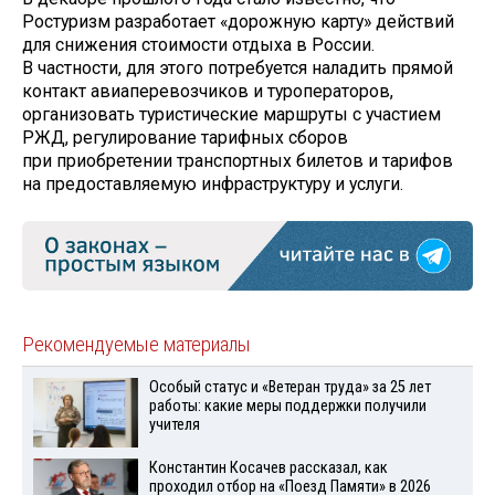
Ростуризм разработает «дорожную карту» действий
для снижения стоимости отдыха в России.
В частности, для этого потребуется наладить прямой
контакт авиаперевозчиков и туроператоров,
организовать туристические маршруты с участием
РЖД, регулирование тарифных сборов
при приобретении транспортных билетов и тарифов
на предоставляемую инфраструктуру и услуги.
Рекомендуемые материалы
Особый статус и «Ветеран труда» за 25 лет
работы: какие меры поддержки получили
учителя
Константин Косачев рассказал, как
проходил отбор на «Поезд Памяти» в 2026