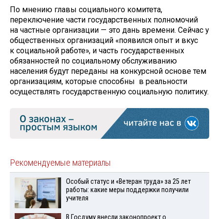
По мнению главы социального комитета,
переключение части государственных полномочий
на частные организации — это дань времени. Сейчас у
общественных организаций «появился опыт и вкус
к социальной работе», и часть государственных
обязанностей по социальному обслуживанию
населения будут переданы на конкурсной основе тем
организациям, которые способны в реальности
осуществлять государственную социальную политику.
Рекомендуемые материалы
Особый статус и «Ветеран труда» за 25 лет
работы: какие меры поддержки получили
учителя
В Госдуму внесли законопроект о