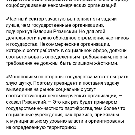
соцобслуживания некоммерческих организаций.
«Частный сектор зачастую выполняет эти задачи
лучше, чем государственные организации», —
подчеркнул Валерий Рязанский. Но для этой
деятельности нужно обоюдное стремление частников
и государства. Некоммерческие организации,
которые хотят работать в социальной сфере, должны
соответствовать определённым требованиям, но эти
требования не должны быть слишком жёсткими.
«Монополизм со стороны государства может сыграть
злую шутку. Поэтому президент и поставил задачу
выведения на рынок социальных услуг
соответствующих некоммерческих организаций, —
сказал Рязанский. — Это как раз будет примером
государственно-частного партнёрства, тем более что
социальные учреждения, как правило, привязаны
к муниципальному уровню власти и ориентированы
на определенную территорию».