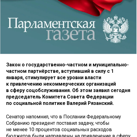
Закон о государственно-частном и муниципально-
частном партнёрстве, вступивший в силу с 1
января, стимулирует все уровни власти
к привлечению некоммерческих организаций
в сферу соцобслуживания. Об этом заявил сегодня
председатель Комитета Совета Федерации
по социальной политике Валерий Рязанский.
Сенатор напомнил, что в Послании Федеральному
Собранию президент поставил задачу, чтобы
не менее 10 процентов социальных расходов
бюджетов были направлены на привлечение в сферу