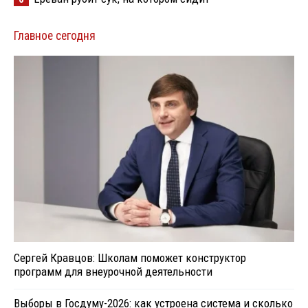
Главное сегодня
Сергей Кравцов: Школам поможет конструктор
программ для внеурочной деятельности
Выборы в Госдуму-2026: как устроена система и сколько